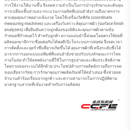
การใช้งานให้นานขึ้น จึงลดความจำเป็นในการบำรุงรักษาและต้นทุน
การเปลี่ยนชิ้นส่วนลง กระบวนการผลิตที่แม่นยำยังรวมถึงมาตรการ
ควบคุมคุณภาพอย่างเข้มงวด โดยใช้เครื่องวัดพิกัด (coordinate
measuring machines) และเครื่องวิเคราะห์คุณภาพผิว (surface finish
analyzers) เพื่อยืนยันความถูกต้องของมิติและคุณภาพผิวตามข้อ
กำหนดที่กำหนดไว้ สำหรับลูกค้า ความแม่นยำนี้ส่งผลโดยตรงให้ท่อที่
ผลิตออกมามีการเชื่อมต่อกันได้พอดีเป๊ะในระบบการต่อท่อ จึงลดเวลา
การติดตั้งและจุดรั่วซึมที่อาจเกิดขึ้นได้ คุณภาพผิวที่เหนือระดับซึ่งได้
มาจากการออกแบบแม่พิมพ์ที่แม่นยำยังช่วยปรับปรุงลักษณะการไหล
ภายในท่อ ทำให้ลดพลังงานที่ใช้ในการสูบจ่ายและเพิ่มประสิทธิภาพ
โดยรวมของระบบได้อีกด้วย ประโยชน์ด้านการผลิตยังรวมถึงการลด
ของเสียจากวัสดุ การรักษาคุณภาพผลิตภัณฑ์ให้สม่ำเสมอ ซึ่งช่วยลด
จำนวนคำร้องเรียนจากลูกค้า และความสามารถในการปฏิบัติตาม
มาตรฐานสากลที่เข้มงวดสำหรับการผลิตท่อ