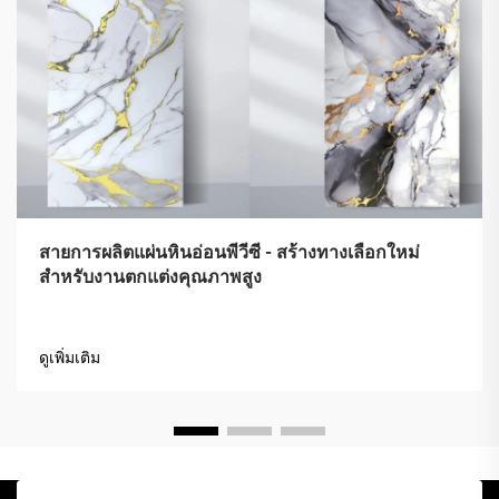
สายการผลิตแผ่นหินอ่อนพีวีซี - สร้างทางเลือกใหม่
สำหรับงานตกแต่งคุณภาพสูง
ดูเพิ่มเติม