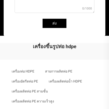
0/1000
ส่ง
เครื่องขึ้นรูปท่อ hdpe
เครื่องท่อ HDPE
สายการผลิตท่อ PE
เครื่องอัดรีดท่อ PE
เครื่องผลิตท่อน้ำ HDPE
เครื่องผลิตท่อ PE สามชั้น
เครื่องผลิตท่อ PE ความเร็วสูง