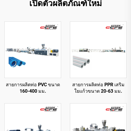
เปิดตัวผลิตภัณฑ์ใหม่
สายการผลิตท่อ PVC ขนาด
สายการผลิตท่อ PPR เสริม
160-400 มม.
ใยแก้วขนาด 20-63 มม.