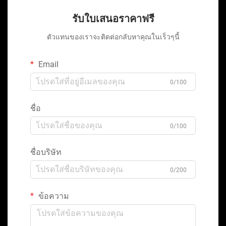
รับใบเสนอราคาฟรี
ตัวแทนของเราจะติดต่อกลับหาคุณในเร็วๆนี้
Email
0/100
ชื่อ
0/100
ชื่อบริษัท
0/200
ข้อความ