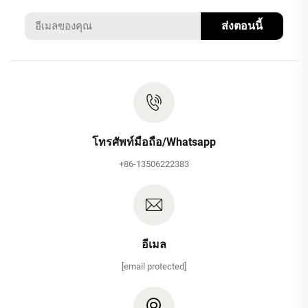
ส่งตอนนี้
โทรศัพท์มือถือ/Whatsapp
+86-13506222383
อีเมล
[email protected]