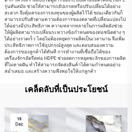
รุ่นทันสมัย ช่วยให้สามารถอัปเกรดหรือปรับเปลี่ยนได้อย่าง
สะดวก จึงคุ้มครองการลงทุนของผู้ผลิตไว้ได้ ขณะเดียวกันก็
สามารถปรับตัวตามความต้องการของตลาดที่เปลี่ยนแปลงไป
ได้อย่างมีประสิทธิภาพ ความหลากหลายในการผลิตยังช่วย
ให้ผู้ผลิตสามารถเปลี่ยนระหว่างข้อกำหนดของท่อชนิดต่าง ๆ
ได้อย่างรวดเร็ว โดยไม่ต้องหยุดการผลิตเป็นเวลานาน จึงเพิ่ม
ประสิทธิภาพการใช้อุปกรณ์สูงสุด และตอบสนองความ
ต้องการของลูกค้าได้ทันที การทำงานที่เชื่อถือได้ของ
เครื่องจักรอัดรีดท่อ HDPE ช่วยลดการหยุดชะงักของการผลิต
ที่ไม่คาดฝัน ทำให้สามารถจัดส่งสินค้าได้ตามกำหนดอย่าง
สม่ำเสมอ และสร้างความพึงพอใจให้แก่ลูกค้า
เคล็ดลับที่เป็นประโยชน์
15
Dec