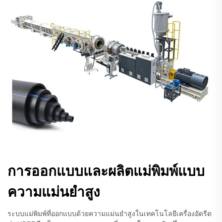
การออกแบบและผลิตแม่พิมพ์แบบ
ความแม่นยำสูง
ระบบแม่พิมพ์ที่ออกแบบด้วยความแม่นยำสูงในเทคโนโลยีเครื่องอัดรีด