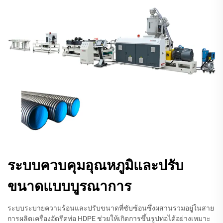
ระบบควบคุมอุณหภูมิและปรับ
ขนาดแบบบูรณาการ
ระบบระบายความร้อนและปรับขนาดที่ซับซ้อนซึ่งผสานรวมอยู่ในสาย
การผลิตเครื่องอัดรีดท่อ HDPE ช่วยให้เกิดการขึ้นรูปท่อได้อย่างเหมาะ