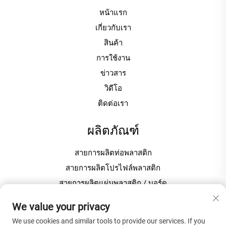
หน้าแรก
เกี่ยวกับเรา
สินค้า
การใช้งาน
ข่าวสาร
วิดีโอ
ติดต่อเรา
ผลิตภัณฑ์
สายการผลิตท่อพลาสติก
สายการผลิตโปรไฟล์พลาสติก
สายการผลิตแผ่นพลาสติก / บอร์ด
เครื่องขึ้นเม็ด / เม็ดพลาสติก
We value your privacy
We use cookies and similar tools to provide our services. If you
เกี่ยวกับบริษัท