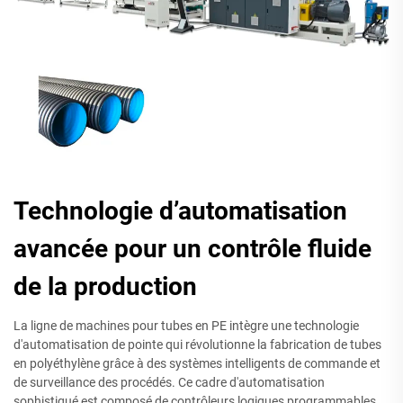
Technologie d’automatisation
avancée pour un contrôle fluide
de la production
La ligne de machines pour tubes en PE intègre une technologie
d'automatisation de pointe qui révolutionne la fabrication de tubes
en polyéthylène grâce à des systèmes intelligents de commande et
de surveillance des procédés. Ce cadre d'automatisation
sophistiqué est composé de contrôleurs logiques programmables,