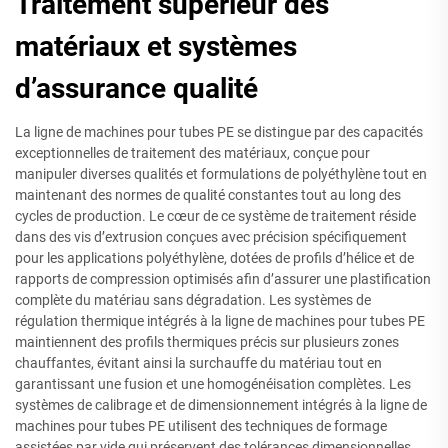
Traitement supérieur des
matériaux et systèmes
d’assurance qualité
La ligne de machines pour tubes PE se distingue par des capacités
exceptionnelles de traitement des matériaux, conçue pour
manipuler diverses qualités et formulations de polyéthylène tout en
maintenant des normes de qualité constantes tout au long des
cycles de production. Le cœur de ce système de traitement réside
dans des vis d’extrusion conçues avec précision spécifiquement
pour les applications polyéthylène, dotées de profils d’hélice et de
rapports de compression optimisés afin d’assurer une plastification
complète du matériau sans dégradation. Les systèmes de
régulation thermique intégrés à la ligne de machines pour tubes PE
maintiennent des profils thermiques précis sur plusieurs zones
chauffantes, évitant ainsi la surchauffe du matériau tout en
garantissant une fusion et une homogénéisation complètes. Les
systèmes de calibrage et de dimensionnement intégrés à la ligne de
machines pour tubes PE utilisent des techniques de formage
assistées par vide qui préservent des tolérances dimensionnelles