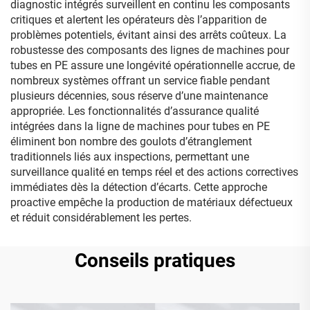
diagnostic intégrés surveillent en continu les composants
critiques et alertent les opérateurs dès l’apparition de
problèmes potentiels, évitant ainsi des arrêts coûteux. La
robustesse des composants des lignes de machines pour
tubes en PE assure une longévité opérationnelle accrue, de
nombreux systèmes offrant un service fiable pendant
plusieurs décennies, sous réserve d’une maintenance
appropriée. Les fonctionnalités d’assurance qualité
intégrées dans la ligne de machines pour tubes en PE
éliminent bon nombre des goulots d’étranglement
traditionnels liés aux inspections, permettant une
surveillance qualité en temps réel et des actions correctives
immédiates dès la détection d’écarts. Cette approche
proactive empêche la production de matériaux défectueux
et réduit considérablement les pertes.
Conseils pratiques