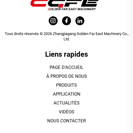
Tous droits réservés © 2026 Zhangjiagang Golden Far East Machinery Co.,
Ltd.
Liens rapides
PAGE D'ACCUEIL
À PROPOS DE NOUS
PRODUITS
APPLICATION
ACTUALITÉS
VIDÉOS
NOUS CONTACTER