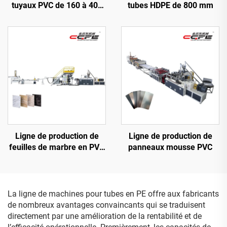
tuyaux PVC de 160 à 400
tubes HDPE de 800 mm
mm
Ligne de production de
Ligne de production de
feuilles de marbre en PVC
panneaux mousse PVC
(3 rouleaux)
La ligne de machines pour tubes en PE offre aux fabricants
de nombreux avantages convaincants qui se traduisent
directement par une amélioration de la rentabilité et de