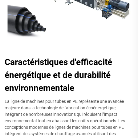
Caractéristiques d'efficacité
énergétique et de durabilité
environnementale
La ligne de machines pour tubes en PE représente une avancée
majeure dans la technologie de fabrication écoénergétique,
intégrant de nombreuses innovations qui réduisent l’impact
environnemental tout en abaissant les coûts opérationnels. Les
conceptions modernes de lignes de machines pour tubes en PE
intègrent des systèmes de chauffage avancés utilisant des