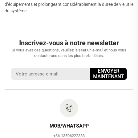
d’équipements et prolongeant considérablement la durée de vie utile
du système.
Inscrivez-vous à notre newsletter
Si vous avez des questions, veuillez laisser un e-mail et nous vous
contacterons dans les plus brefs délais.
ENVOYER
MAINTENANT
MOB/WHATSAPP
+86-13506222383