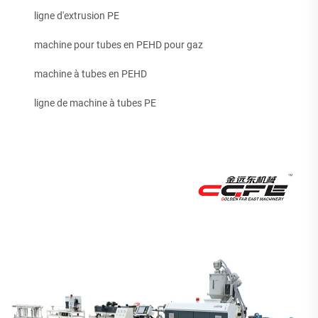
ligne d'extrusion PE
machine pour tubes en PEHD pour gaz
machine à tubes en PEHD
ligne de machine à tubes PE