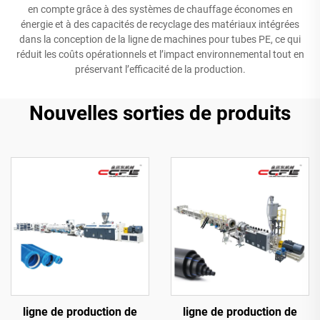
en compte grâce à des systèmes de chauffage économes en
énergie et à des capacités de recyclage des matériaux intégrées
dans la conception de la ligne de machines pour tubes PE, ce qui
réduit les coûts opérationnels et l’impact environnemental tout en
préservant l’efficacité de la production.
Nouvelles sorties de produits
ligne de production de
ligne de production de