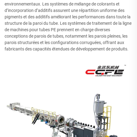
environnementaux. Les systèmes de mélange de colorants et
d’incorporation d’additifs assurent une répartition uniforme des
pigments et des additifs améliorant les performances dans toute la
structure de la paroi du tube. Les systèmes de traitement de la ligne
de machines pour tubes PE prennent en charge diverses
conceptions de parois de tubes, notamment les parois pleines, les
parois structurées et les configurations corruguées, offrant aux
fabricants des capacités étendues de développement de produits.