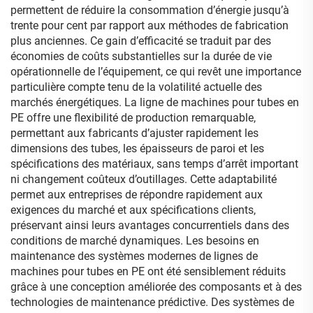
permettent de réduire la consommation d’énergie jusqu’à
trente pour cent par rapport aux méthodes de fabrication
plus anciennes. Ce gain d’efficacité se traduit par des
économies de coûts substantielles sur la durée de vie
opérationnelle de l’équipement, ce qui revêt une importance
particulière compte tenu de la volatilité actuelle des
marchés énergétiques. La ligne de machines pour tubes en
PE offre une flexibilité de production remarquable,
permettant aux fabricants d’ajuster rapidement les
dimensions des tubes, les épaisseurs de paroi et les
spécifications des matériaux, sans temps d’arrêt important
ni changement coûteux d’outillages. Cette adaptabilité
permet aux entreprises de répondre rapidement aux
exigences du marché et aux spécifications clients,
préservant ainsi leurs avantages concurrentiels dans des
conditions de marché dynamiques. Les besoins en
maintenance des systèmes modernes de lignes de
machines pour tubes en PE ont été sensiblement réduits
grâce à une conception améliorée des composants et à des
technologies de maintenance prédictive. Des systèmes de