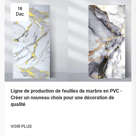
15
Dec
Ligne de production de feuilles de marbre en PVC -
Créer un nouveau choix pour une décoration de
qualité
VOIR PLUS