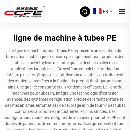
FR
ligne de machine à tubes PE
La ligne de machines pour tubes PE représente une solution de
fabrication sophistiquée conçue spécifiquement pour produire des
tubes en polyéthylène de haute qualité destinés à diverses
applications industrielles. Ce système complet de production
intègre plusieurs étapes de la fabrication des tubes, du traitement
des matières premières à la finition du produit final, garantissant
ainsi une qualité constante et un rendement efficace. La ligne de
machines pour tubes PE intègre une technologie d’extrusion
avancée, des systèmes de régulation précise de la température et
des mécanismes automatisés de calibrage afin de fournir des tubes
conformes aux normes industrielles les plus strictes. Les
configurations modernes de lignes de machines pour tubes PE sont
dotées de panneaux de commande informatisés qui surveillent tous
les aspects du processus de production, notamment les débits de