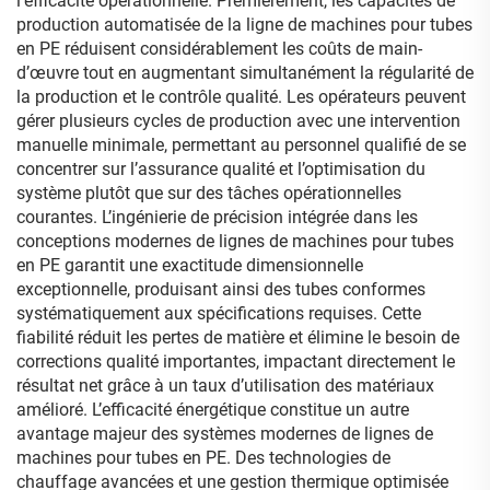
l’efficacité opérationnelle. Premièrement, les capacités de
production automatisée de la ligne de machines pour tubes
en PE réduisent considérablement les coûts de main-
d’œuvre tout en augmentant simultanément la régularité de
la production et le contrôle qualité. Les opérateurs peuvent
gérer plusieurs cycles de production avec une intervention
manuelle minimale, permettant au personnel qualifié de se
concentrer sur l’assurance qualité et l’optimisation du
système plutôt que sur des tâches opérationnelles
courantes. L’ingénierie de précision intégrée dans les
conceptions modernes de lignes de machines pour tubes
en PE garantit une exactitude dimensionnelle
exceptionnelle, produisant ainsi des tubes conformes
systématiquement aux spécifications requises. Cette
fiabilité réduit les pertes de matière et élimine le besoin de
corrections qualité importantes, impactant directement le
résultat net grâce à un taux d’utilisation des matériaux
amélioré. L’efficacité énergétique constitue un autre
avantage majeur des systèmes modernes de lignes de
machines pour tubes en PE. Des technologies de
chauffage avancées et une gestion thermique optimisée