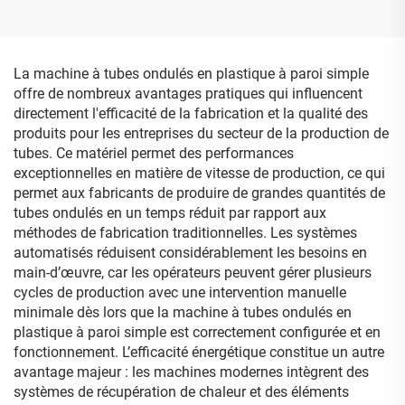
300
La machine à tubes ondulés en plastique à paroi simple
offre de nombreux avantages pratiques qui influencent
directement l'efficacité de la fabrication et la qualité des
produits pour les entreprises du secteur de la production de
tubes. Ce matériel permet des performances
exceptionnelles en matière de vitesse de production, ce qui
permet aux fabricants de produire de grandes quantités de
tubes ondulés en un temps réduit par rapport aux
méthodes de fabrication traditionnelles. Les systèmes
automatisés réduisent considérablement les besoins en
main-d’œuvre, car les opérateurs peuvent gérer plusieurs
cycles de production avec une intervention manuelle
minimale dès lors que la machine à tubes ondulés en
plastique à paroi simple est correctement configurée et en
fonctionnement. L’efficacité énergétique constitue un autre
avantage majeur : les machines modernes intègrent des
systèmes de récupération de chaleur et des éléments