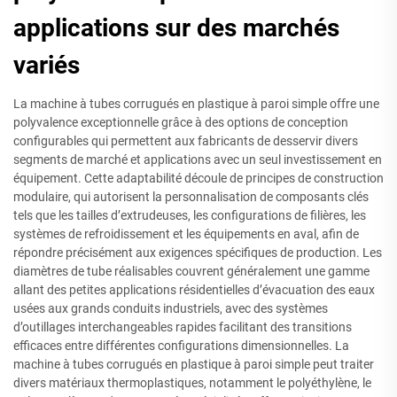
applications sur des marchés
variés
La machine à tubes corrugués en plastique à paroi simple offre une
polyvalence exceptionnelle grâce à des options de conception
configurables qui permettent aux fabricants de desservir divers
segments de marché et applications avec un seul investissement en
équipement. Cette adaptabilité découle de principes de construction
modulaire, qui autorisent la personnalisation de composants clés
tels que les tailles d’extrudeuses, les configurations de filières, les
systèmes de refroidissement et les équipements en aval, afin de
répondre précisément aux exigences spécifiques de production. Les
diamètres de tube réalisables couvrent généralement une gamme
allant des petites applications résidentielles d’évacuation des eaux
usées aux grands conduits industriels, avec des systèmes
d’outillages interchangeables rapides facilitant des transitions
efficaces entre différentes configurations dimensionnelles. La
machine à tubes corrugués en plastique à paroi simple peut traiter
divers matériaux thermoplastiques, notamment le polyéthylène, le