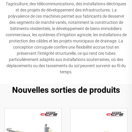
l’agriculture, des télécommunications, des installations électriques
et des projets de développement des infrastructures. La
polyvalence de ces machines permet aux fabricants de desservir
des segments de marché variés, notamment la construction de
bâtiments résidentiels, le développement de biens immobiliers
commerciaux, les systèmes d’irrigation agricole, les installations de
protection des câbles et les projets municipaux de drainage. La
conception corruguée confère une flexibilité accrue tout en
préservant l’intégrité structurelle, ce qui rend ces tubes
particulièrement adaptés aux installations souterraines, où des
déplacements ou des tassements du sol peuvent survenir au fil du
temps.
Nouvelles sorties de produits