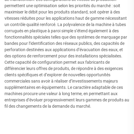
permettent une optimisation selon les priorités du marché : soit
maximiser le débit pour les produits standard, soit opérer à des
vitesses réduites pour les applications haut de gamme nécessitant
un contrôle qualité renforcé. La polyvalence de la machine à tubes
corrugués en plastique à paroi simple s’étend également à des
fonctionnalités spéciales telles que des systèmes de marquage par
bandes pour l’identification des réseaux publics, des capacités de
perforation destinées aux applications d’évacuation des eaux, et
des options de renforcement pour des installations spécialisées.
Cette capacité de configuration permet aux fabricants de
différencier leurs offres de produits, de répondre à des exigences
clients spécifiques et d’explorer de nouvelles opportunités
commerciales sans avoir à réaliser d’investissements majeurs
supplémentaires en équipements. Le caractère adaptable de ces
machines procure une valeur à long terme, en permettant aux
entreprises d’évoluer progressivement leurs gammes de produits au
fil des changements de la demande du marché.