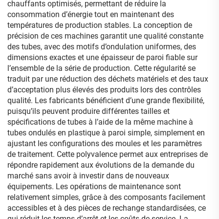
chauffants optimisés, permettant de réduire la
consommation d’énergie tout en maintenant des
températures de production stables. La conception de
précision de ces machines garantit une qualité constante
des tubes, avec des motifs d’ondulation uniformes, des
dimensions exactes et une épaisseur de paroi fiable sur
l’ensemble de la série de production. Cette régularité se
traduit par une réduction des déchets matériels et des taux
d’acceptation plus élevés des produits lors des contrôles
qualité. Les fabricants bénéficient d’une grande flexibilité,
puisqu’ils peuvent produire différentes tailles et
spécifications de tubes à l’aide de la même machine à
tubes ondulés en plastique à paroi simple, simplement en
ajustant les configurations des moules et les paramètres
de traitement. Cette polyvalence permet aux entreprises de
répondre rapidement aux évolutions de la demande du
marché sans avoir à investir dans de nouveaux
équipements. Les opérations de maintenance sont
relativement simples, grâce à des composants facilement
accessibles et à des pièces de rechange standardisées, ce
qui réduit les temps d’arrêt et les coûts de service. La