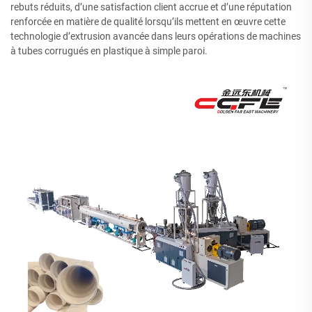
rebuts réduits, d’une satisfaction client accrue et d’une réputation
renforcée en matière de qualité lorsqu’ils mettent en œuvre cette
technologie d’extrusion avancée dans leurs opérations de machines
à tubes corrugués en plastique à simple paroi.