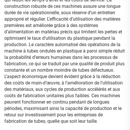
construction robuste de ces machines assure une longue
durée de vie opérationnelle, sous réserve d’un entretien
approprié et régulier. L’efficacité d’utilisation des matières
premières est améliorée grâce à des systèmes
d’alimentation en matériau précis qui limitent les pertes et
optimisent le taux d’utilisation du plastique pendant la
production. Le caractère automatisé des opérations de la
machine à tubes ondulés en plastique à paroi simple réduit
la probabilité d’erreurs humaines dans les processus de
fabrication, ce qui se traduit par une qualité de produit plus
constante et un nombre moindre de tubes défectueux.
L’aspect économique devient évident grâce à la réduction
des coûts de main-d’œuvre, à l’amélioration de l’utilisation
des matériaux, aux cycles de production accélérés et aux
coûts de fabrication unitaires plus faibles. Ces machines
peuvent fonctionner en continu pendant de longues
périodes, maximisant ainsi la capacité de production et le
retour sur investissement pour les entreprises de
fabrication de tubes, quelle que soit leur taille.