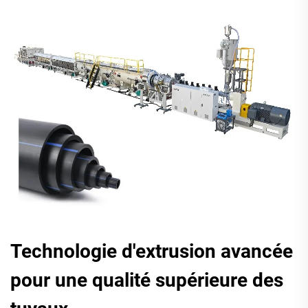
Technologie d'extrusion avancée
pour une qualité supérieure des