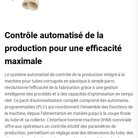
Contrôle automatisé de la
production pour une efficacité
maximale
Le système automatisé de contrôle de la production intégré à la
machine pour tubes corrugués en plastique à simple paroi
révolutionne l'efficacité de la fabrication grâce à une gestion
intelligente des procédés et à des capacités d'optimisation en temps
réel. Ce pack d'automatisation complet comprend des automates
programmables (PLC) qui coordonnent l’ensemble des fonctions de
la machine, depuis l’alimentation en matière jusqu’à la coupe finale
du tube et sa collecte. L’interface homme-machine (IHM) conviviale
offre aux opérateurs un contrôle intuitif des paramètres de
production, permettant un réglage aisé des dimensions du tube, des