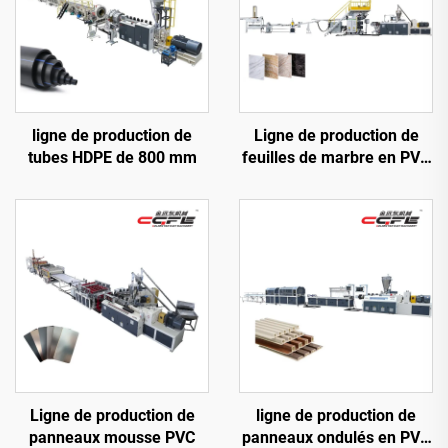
ligne de production de
Ligne de production de
tubes HDPE de 800 mm
feuilles de marbre en PVC
(3 rouleaux)
Ligne de production de
ligne de production de
panneaux mousse PVC
panneaux ondulés en PVC