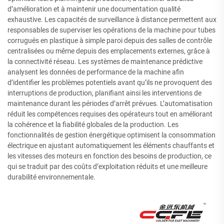
d’amélioration et à maintenir une documentation qualité
exhaustive. Les capacités de surveillance à distance permettent aux
responsables de superviser les opérations de la machine pour tubes
corrugués en plastique à simple paroi depuis des salles de contrôle
centralisées ou même depuis des emplacements externes, grâce à
la connectivité réseau. Les systèmes de maintenance prédictive
analysent les données de performance de la machine afin
d’identifier les problèmes potentiels avant qu’ils ne provoquent des
interruptions de production, planifiant ainsi les interventions de
maintenance durant les périodes d’arrêt prévues. L’automatisation
réduit les compétences requises des opérateurs tout en améliorant
la cohérence et la fiabilité globales de la production. Les
fonctionnalités de gestion énergétique optimisent la consommation
électrique en ajustant automatiquement les éléments chauffants et
les vitesses des moteurs en fonction des besoins de production, ce
qui se traduit par des coûts d’exploitation réduits et une meilleure
durabilité environnementale.