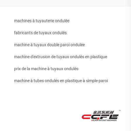
machines à tuyauterie ondulée
fabricants de tuyaux ondulés
machine à tuyaux double paroi ondulée
machine d'extrusion de tuyaux ondulés en plastique
prix de la machine à tuyaux ondulés
machine à tubes ondulés en plastique à simple paroi