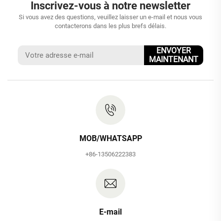
Inscrivez-vous à notre newsletter
Si vous avez des questions, veuillez laisser un e-mail et nous vous
contacterons dans les plus brefs délais.
ENVOYER
MAINTENANT
MOB/WHATSAPP
+86-13506222383
E-mail