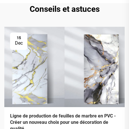
Conseils et astuces
15
Dec
Ligne de production de feuilles de marbre en PVC -
Créer un nouveau choix pour une décoration de
qualité