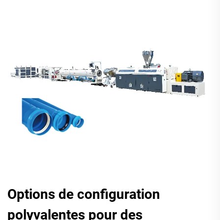
Options de configuration
polyvalentes pour des