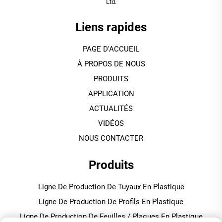
Ltd.
Liens rapides
PAGE D'ACCUEIL
À PROPOS DE NOUS
PRODUITS
APPLICATION
ACTUALITÉS
VIDÉOS
NOUS CONTACTER
Produits
Ligne De Production De Tuyaux En Plastique
Ligne De Production De Profils En Plastique
Ligne De Production De Feuilles / Plaques En Plastique