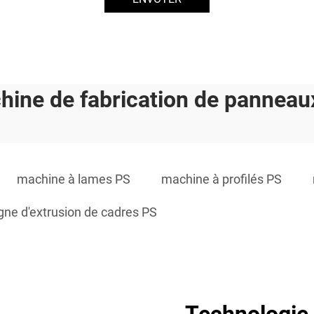
hine de fabrication de panneau
machine à lames PS
machine à profilés PS
igne d'extrusion de cadres PS
Technologie 