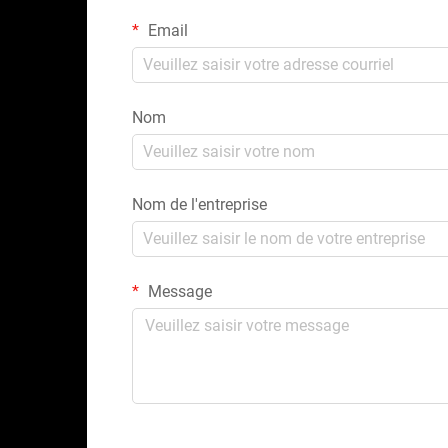
Email
Nom
Nom de l'entreprise
Message