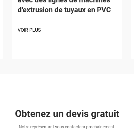
d'extrusion de tuyaux en PVC
VOIR PLUS
Obtenez un devis gratuit
Notre représentant vous contactera prochainement.