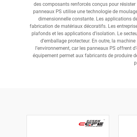
des composants renforcés conçus pour résister
panneaux PS utilise une technologie de moulage 
dimensionnelle constante. Les applications de 
fabrication de matériaux décoratifs. Les entrepris
plafonds et les applications d’isolation. Le sect
d’emballage protecteur. En outre, la machin
l’environnement, car les panneaux PS offrent d
équipement permet aux fabricants de produire des
p