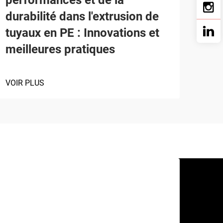
durabilité dans l'extrusion de
tuyaux en PE : Innovations et
meilleures pratiques
VOIR PLUS