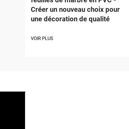
Créer un nouveau choix pour
une décoration de qualité
VOIR PLUS