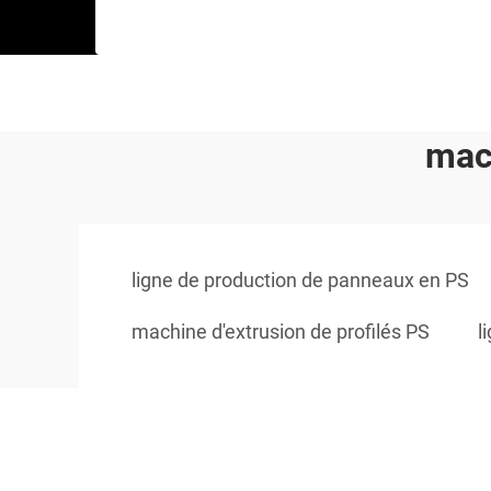
mac
ligne de production de panneaux en PS
machine d'extrusion de profilés PS
l