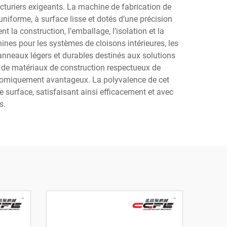
uriers exigeants. La machine de fabrication de
iforme, à surface lisse et dotés d’une précision
la construction, l’emballage, l’isolation et la
ines pour les systèmes de cloisons intérieures, les
panneaux légers et durables destinés aux solutions
 de matériaux de construction respectueux de
conomiquement avantageux. La polyvalence de cet
 surface, satisfaisant ainsi efficacement et avec
s.