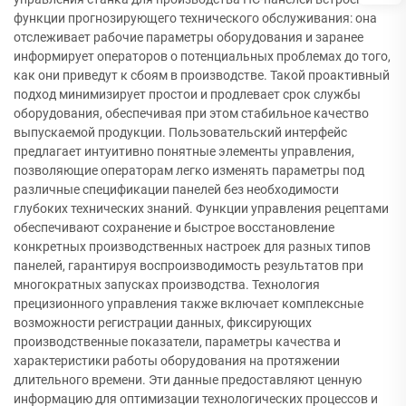
функции прогнозирующего технического обслуживания: она
отслеживает рабочие параметры оборудования и заранее
информирует операторов о потенциальных проблемах до того,
как они приведут к сбоям в производстве. Такой проактивный
подход минимизирует простои и продлевает срок службы
оборудования, обеспечивая при этом стабильное качество
выпускаемой продукции. Пользовательский интерфейс
предлагает интуитивно понятные элементы управления,
позволяющие операторам легко изменять параметры под
различные спецификации панелей без необходимости
глубоких технических знаний. Функции управления рецептами
обеспечивают сохранение и быстрое восстановление
конкретных производственных настроек для разных типов
панелей, гарантируя воспроизводимость результатов при
многократных запусках производства. Технология
прецизионного управления также включает комплексные
возможности регистрации данных, фиксирующих
производственные показатели, параметры качества и
характеристики работы оборудования на протяжении
длительного времени. Эти данные предоставляют ценную
информацию для оптимизации технологических процессов и