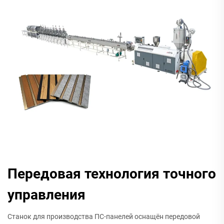
Передовая технология точного
управления
Станок для производства ПС-панелей оснащён передовой