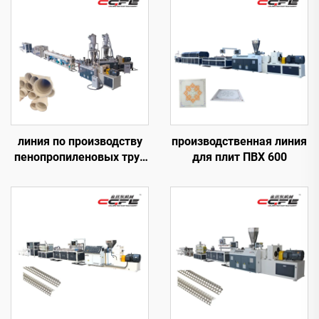
линия по производству
производственная линия
пенопропиленовых труб
для плит ПВХ 600
ПВХ диаметром 110-315
мм