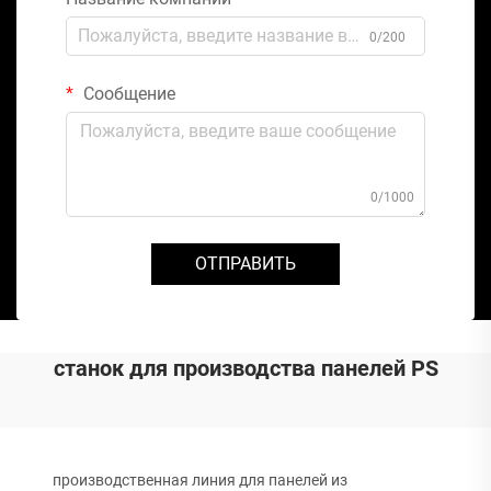
0/200
Сообщение
0/1000
ОТПРАВИТЬ
станок для производства панелей PS
производственная линия для панелей из