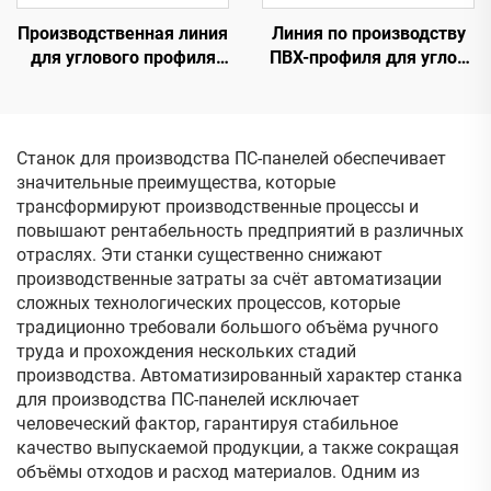
Производственная линия
Линия по производству
для углового профиля
ПВХ-профиля для углов
ПВХ (с одновинтовым
(коническая
экструдером)
двухчервячная)
Станок для производства ПС-панелей обеспечивает
значительные преимущества, которые
трансформируют производственные процессы и
повышают рентабельность предприятий в различных
отраслях. Эти станки существенно снижают
производственные затраты за счёт автоматизации
сложных технологических процессов, которые
традиционно требовали большого объёма ручного
труда и прохождения нескольких стадий
производства. Автоматизированный характер станка
для производства ПС-панелей исключает
человеческий фактор, гарантируя стабильное
качество выпускаемой продукции, а также сокращая
объёмы отходов и расход материалов. Одним из