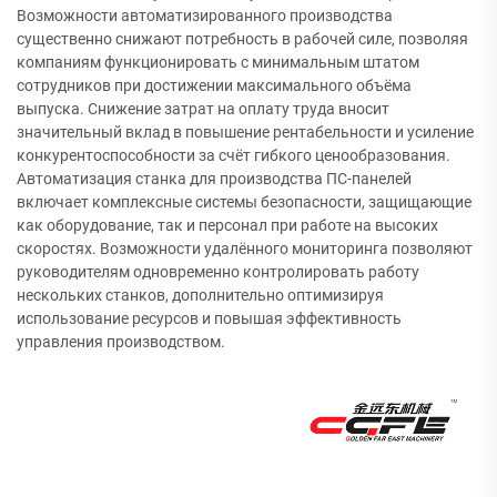
Возможности автоматизированного производства
существенно снижают потребность в рабочей силе, позволяя
компаниям функционировать с минимальным штатом
сотрудников при достижении максимального объёма
выпуска. Снижение затрат на оплату труда вносит
значительный вклад в повышение рентабельности и усиление
конкурентоспособности за счёт гибкого ценообразования.
Автоматизация станка для производства ПС-панелей
включает комплексные системы безопасности, защищающие
как оборудование, так и персонал при работе на высоких
скоростях. Возможности удалённого мониторинга позволяют
руководителям одновременно контролировать работу
нескольких станков, дополнительно оптимизируя
использование ресурсов и повышая эффективность
управления производством.