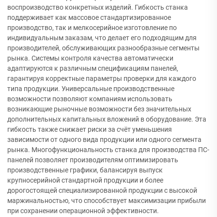
воспроизводство конкретных изделий. Гибкость станка
поддерживает как массовое стандартизированное
производство, так и мелкосерийное изготовление по
индивидуальным заказам, что делает его подходящим для
производителей, обслуживающих разнообразные сегменты
рынка. Системы контроля качества автоматически
адаптируются к различным спецификациям панелей,
гарантируя корректные параметры проверки для каждого
типа продукции. Универсальные производственные
возможности позволяют компаниям использовать
возникающие рыночные возможности без значительных
дополнительных капитальных вложений в оборудование. Эта
гибкость также снижает риски за счёт уменьшения
зависимости от одного вида продукции или одного сегмента
рынка. Многофункциональность станка для производства ПС-
панелей позволяет производителям оптимизировать
производственные графики, балансируя выпуск
крупносерийной стандартной продукции и более
дорогостоящей специализированной продукции с высокой
маржинальностью, что способствует максимизации прибыли
при сохранении операционной эффективности.