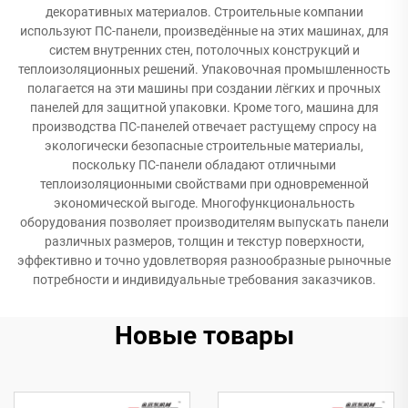
декоративных материалов. Строительные компании
используют ПС-панели, произведённые на этих машинах, для
систем внутренних стен, потолочных конструкций и
теплоизоляционных решений. Упаковочная промышленность
полагается на эти машины при создании лёгких и прочных
панелей для защитной упаковки. Кроме того, машина для
производства ПС-панелей отвечает растущему спросу на
экологически безопасные строительные материалы,
поскольку ПС-панели обладают отличными
теплоизоляционными свойствами при одновременной
экономической выгоде. Многофункциональность
оборудования позволяет производителям выпускать панели
различных размеров, толщин и текстур поверхности,
эффективно и точно удовлетворяя разнообразные рыночные
потребности и индивидуальные требования заказчиков.
Новые товары