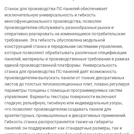
Станок для производства ПС-панелей обеспечивает
исключительную универсальность и гибкость
многофункционального производства, позволяя
производителям обслуживать разнообразные рынки и
оперативно реагировать на изменяющиеся потребительские
требования. Эта гибкость обусловлена модульной
конструкцией станка и передовыми системами управления,
которые позволяют обрабатывать различные спецификации
панелей, материалы и производственные требования в рамках
единой производственной платформы. Универсальность
станка для производства ПС-панелей даёт возможность
производителям выпускать панели от тонких декоративных
листов до толстых теплоизоляционных плит, плавно регулируя
параметры толщины с помощью программируемых систем
управления. Варианты текстуры поверхности включают
гладкую, рельефную, тиснёную или индивидуальные узоры,
что позволяет производителям создавать панели для
архитектурных, промышленных и декоративных применений.
Гибкость станка распространяется также на габариты
панелей: он поддерживает как стандартные размеры, так и