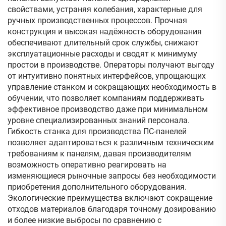
свойствами, устраняя колебания, характерные для
ручных производственных процессов. Прочная
конструкция и высокая надёжность оборудования
обеспечивают длительный срок службы, снижают
эксплуатационные расходы и сводят к минимуму
простои в производстве. Операторы получают выгоду
от интуитивно понятных интерфейсов, упрощающих
управление станком и сокращающих необходимость в
обучении, что позволяет компаниям поддерживать
эффективное производство даже при минимальном
уровне специализированных знаний персонала.
Гибкость станка для производства ПС-панелей
позволяет адаптироваться к различным техническим
требованиям к панелям, давая производителям
возможность оперативно реагировать на
изменяющиеся рыночные запросы без необходимости
приобретения дополнительного оборудования.
Экологические преимущества включают сокращение
отходов материалов благодаря точному дозированию
и более низкие выбросы по сравнению с