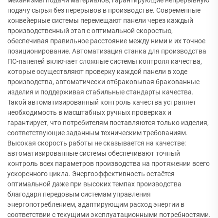
подачу сырья без перерывов в производстве. Современные
конвейерные системы перемещают панели через каждый
производственный этап с оптимальной скоростью,
обеспечивая правильное расстояние между ними и их точное
позиционирование. Автоматизация станка для производства
ПС-панелей включает сложные системы контроля качества,
которые осуществляют проверку каждой панели в ходе
производства, автоматически отбраковывая бракованные
изделия и поддерживая стабильные стандарты качества.
Такой автоматизированный контроль качества устраняет
необходимость в масштабных ручных проверках и
гарантирует, что потребителям поставляются только изделия,
соответствующие заданным техническим требованиям.
Высокая скорость работы не сказывается на качестве:
автоматизированные системы обеспечивают точный
контроль всех параметров производства на протяжении всего
ускоренного цикла. Энергоэффективность остаётся
оптимальной даже при высоких темпах производства
благодаря передовым системам управления
энергопотреблением, адаптирующим расход энергии в
соответствии с текущими эксплуатационными потребностями.