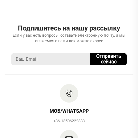
Подпишитесь на нашу рассылку
Если у вас есть вопросы, оставьте электронную почту, и мы
свяжемся с вами как можно скорее
Отправить
сейчас
МОБ/WHATSAPP
+86-13506222383