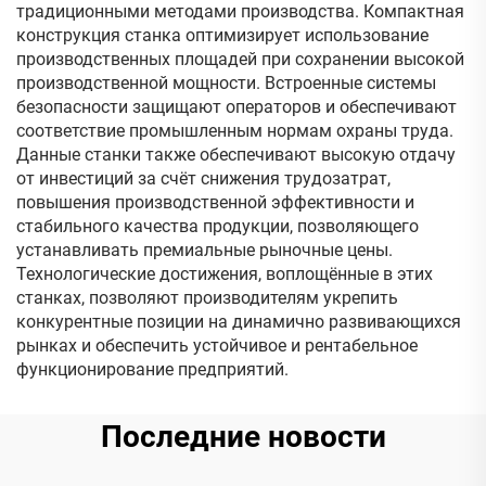
традиционными методами производства. Компактная
конструкция станка оптимизирует использование
производственных площадей при сохранении высокой
производственной мощности. Встроенные системы
безопасности защищают операторов и обеспечивают
соответствие промышленным нормам охраны труда.
Данные станки также обеспечивают высокую отдачу
от инвестиций за счёт снижения трудозатрат,
повышения производственной эффективности и
стабильного качества продукции, позволяющего
устанавливать премиальные рыночные цены.
Технологические достижения, воплощённые в этих
станках, позволяют производителям укрепить
конкурентные позиции на динамично развивающихся
рынках и обеспечить устойчивое и рентабельное
функционирование предприятий.
Последние новости