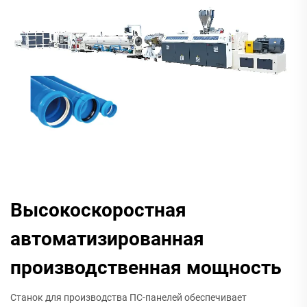
Высокоскоростная
автоматизированная
производственная мощность
Станок для производства ПС-панелей обеспечивает