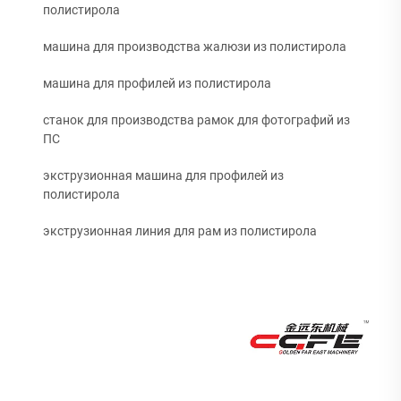
полистирола
машина для производства жалюзи из полистирола
машина для профилей из полистирола
станок для производства рамок для фотографий из
ПС
экструзионная машина для профилей из
полистирола
экструзионная линия для рам из полистирола