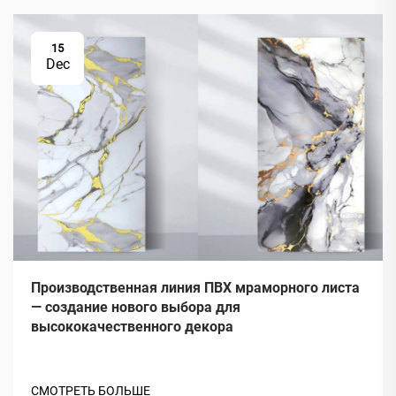
15
Dec
Производственная линия ПВХ мраморного листа
— создание нового выбора для
высококачественного декора
СМОТРЕТЬ БОЛЬШЕ