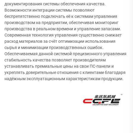
документирования системы обеспечения качества.
Возможности интеграции системы позволяют
беспрепятственно подключать её к системам управления
производством на предприятии, обеспечивая мониторинг
производства в реальном времени и управление запасами.
Современная технология управления существенно снижает
расход материалов за счёт оптимизации использования
сырья и минимизации производственных ошибок.
Обеспечиваемая данной системой прецизионного управления
стабильность качества позволяет производителям
устанавливать премиальные цены на свои ПС-панели и
укреплять доверительные отношения с клиентами благодаря
надёжным эксплуатационным характеристикам продукции.