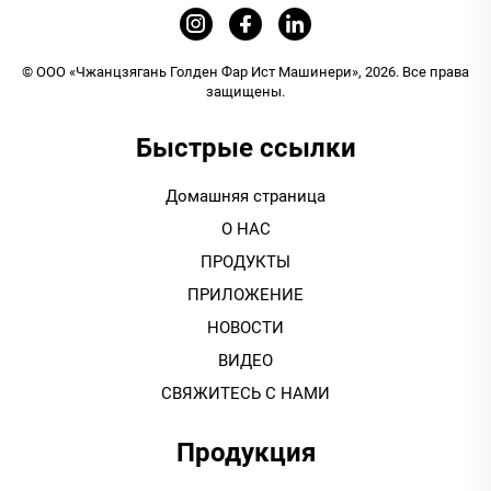
© ООО «Чжанцзягань Голден Фар Ист Машинери», 2026. Все права
защищены.
Быстрые ссылки
Домашняя страница
О НАС
ПРОДУКТЫ
ПРИЛОЖЕНИЕ
НОВОСТИ
ВИДЕО
СВЯЖИТЕСЬ С НАМИ
Продукция