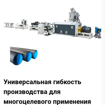
Универсальная гибкость
производства для
многоцелевого применения