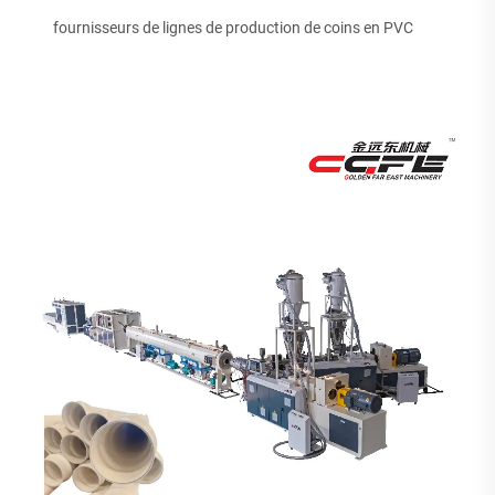
fournisseurs de lignes de production de coins en PVC