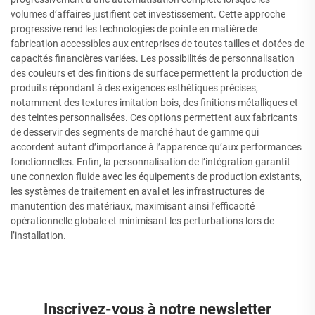
volumes d’affaires justifient cet investissement. Cette approche
progressive rend les technologies de pointe en matière de
fabrication accessibles aux entreprises de toutes tailles et dotées de
capacités financières variées. Les possibilités de personnalisation
des couleurs et des finitions de surface permettent la production de
produits répondant à des exigences esthétiques précises,
notamment des textures imitation bois, des finitions métalliques et
des teintes personnalisées. Ces options permettent aux fabricants
de desservir des segments de marché haut de gamme qui
accordent autant d’importance à l’apparence qu’aux performances
fonctionnelles. Enfin, la personnalisation de l’intégration garantit
une connexion fluide avec les équipements de production existants,
les systèmes de traitement en aval et les infrastructures de
manutention des matériaux, maximisant ainsi l’efficacité
opérationnelle globale et minimisant les perturbations lors de
l’installation.
Inscrivez-vous à notre newsletter