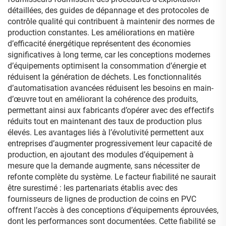
détaillées, des guides de dépannage et des protocoles de
contrôle qualité qui contribuent à maintenir des normes de
production constantes. Les améliorations en matière
d’efficacité énergétique représentent des économies
significatives à long terme, car les conceptions modernes
d’équipements optimisent la consommation d’énergie et
réduisent la génération de déchets. Les fonctionnalités
d’automatisation avancées réduisent les besoins en main-
d’œuvre tout en améliorant la cohérence des produits,
permettant ainsi aux fabricants d’opérer avec des effectifs
réduits tout en maintenant des taux de production plus
élevés. Les avantages liés à l’évolutivité permettent aux
entreprises d’augmenter progressivement leur capacité de
production, en ajoutant des modules d’équipement à
mesure que la demande augmente, sans nécessiter de
refonte complète du système. Le facteur fiabilité ne saurait
être surestimé : les partenariats établis avec des
fournisseurs de lignes de production de coins en PVC
offrent l’accès à des conceptions d’équipements éprouvées,
dont les performances sont documentées. Cette fiabilité se