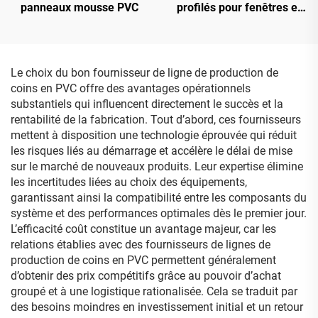
panneaux mousse PVC
profilés pour fenêtres et
portes en PVC
Le choix du bon fournisseur de ligne de production de
coins en PVC offre des avantages opérationnels
substantiels qui influencent directement le succès et la
rentabilité de la fabrication. Tout d’abord, ces fournisseurs
mettent à disposition une technologie éprouvée qui réduit
les risques liés au démarrage et accélère le délai de mise
sur le marché de nouveaux produits. Leur expertise élimine
les incertitudes liées au choix des équipements,
garantissant ainsi la compatibilité entre les composants du
système et des performances optimales dès le premier jour.
L’efficacité coût constitue un avantage majeur, car les
relations établies avec des fournisseurs de lignes de
production de coins en PVC permettent généralement
d’obtenir des prix compétitifs grâce au pouvoir d’achat
groupé et à une logistique rationalisée. Cela se traduit par
des besoins moindres en investissement initial et un retour