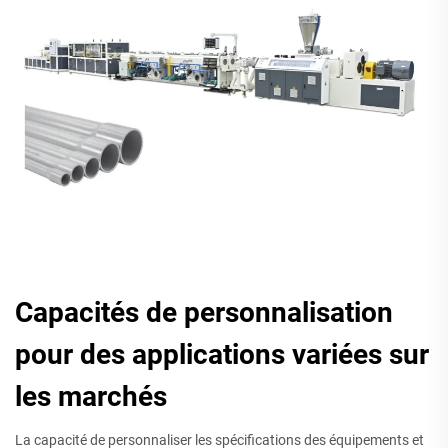
Capacités de personnalisation
pour des applications variées sur
les marchés
La capacité de personnaliser les spécifications des équipements et