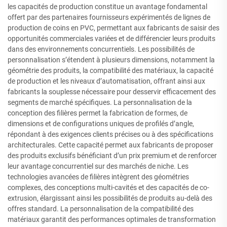
les capacités de production constitue un avantage fondamental
offert par des partenaires fournisseurs expérimentés de lignes de
production de coins en PVC, permettant aux fabricants de saisir des
opportunités commerciales variées et de différencier leurs produits
dans des environnements concurrentiels. Les possibilités de
personnalisation s’étendent à plusieurs dimensions, notamment la
géométrie des produits, la compatibilité des matériaux, la capacité
de production et les niveaux d’automatisation, offrant ainsi aux
fabricants la souplesse nécessaire pour desservir efficacement des
segments de marché spécifiques. La personnalisation de la
conception des filières permet la fabrication de formes, de
dimensions et de configurations uniques de profilés d’angle,
répondant à des exigences clients précises ou à des spécifications
architecturales. Cette capacité permet aux fabricants de proposer
des produits exclusifs bénéficiant d’un prix premium et de renforcer
leur avantage concurrentiel sur des marchés de niche. Les
technologies avancées de filières intègrent des géométries
complexes, des conceptions multi-cavités et des capacités de co-
extrusion, élargissant ainsi les possibilités de produits au-delà des
offres standard. La personnalisation de la compatibilité des
matériaux garantit des performances optimales de transformation