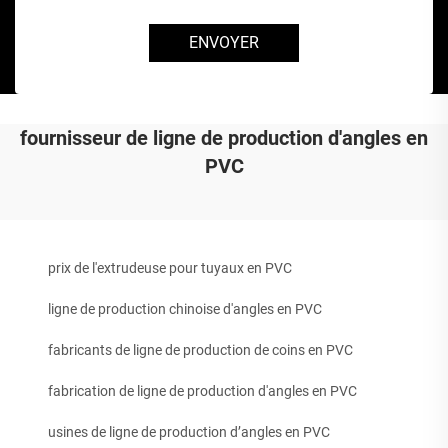
ENVOYER
fournisseur de ligne de production d'angles en
PVC
prix de l'extrudeuse pour tuyaux en PVC
ligne de production chinoise d'angles en PVC
fabricants de ligne de production de coins en PVC
fabrication de ligne de production d'angles en PVC
usines de ligne de production d’angles en PVC