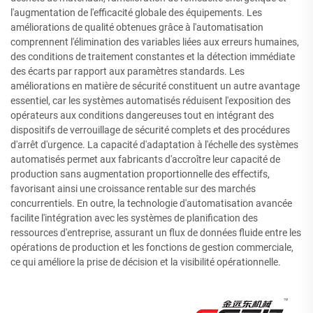
l'augmentation de l'efficacité globale des équipements. Les
améliorations de qualité obtenues grâce à l'automatisation
comprennent l'élimination des variables liées aux erreurs humaines,
des conditions de traitement constantes et la détection immédiate
des écarts par rapport aux paramètres standards. Les
améliorations en matière de sécurité constituent un autre avantage
essentiel, car les systèmes automatisés réduisent l'exposition des
opérateurs aux conditions dangereuses tout en intégrant des
dispositifs de verrouillage de sécurité complets et des procédures
d'arrêt d'urgence. La capacité d'adaptation à l'échelle des systèmes
automatisés permet aux fabricants d'accroître leur capacité de
production sans augmentation proportionnelle des effectifs,
favorisant ainsi une croissance rentable sur des marchés
concurrentiels. En outre, la technologie d'automatisation avancée
facilite l'intégration avec les systèmes de planification des
ressources d'entreprise, assurant un flux de données fluide entre les
opérations de production et les fonctions de gestion commerciale,
ce qui améliore la prise de décision et la visibilité opérationnelle.