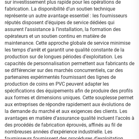
sur investissement plus rapide pour les opérations de
fabrication. La disponibilité d’un soutien technique
représente un autre avantage essentiel : les fournisseurs
réputés disposent d’équipes de service dédiées qui
assurent l’assistance à l’installation, la formation des
opérateurs et un soutien continu en matière de
maintenance. Cette approche globale de service minimise
les temps d’arrêt et garantit une qualité constante de la
production sur de longues périodes d’exploitation. Les
capacités de personnalisation permettent aux fabricants de
se différencier sur des marchés concurrentiels, car des
partenaires expérimentés fournissant des lignes de
production de coins en PVC peuvent adapter les
spécifications des équipements afin de produire des profils
aux formes et dimensions uniques. Cette souplesse permet
aux entreprises de répondre rapidement aux évolutions de
la demande du marché et aux exigences des clients. Les
avantages en matière d’assurance qualité incluent l’accès à
des procédés de fabrication éprouvés, affinés au fil de
nombreuses années d’expérience industrielle. Les
fournisseurs fournissent des procédures d’exploitation