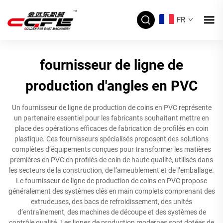
FR
fournisseur de ligne de
production d'angles en PVC
Un fournisseur de ligne de production de coins en PVC représente
un partenaire essentiel pour les fabricants souhaitant mettre en
place des opérations efficaces de fabrication de profilés en coin
plastique. Ces fournisseurs spécialisés proposent des solutions
complètes d’équipements conçues pour transformer les matières
premières en PVC en profilés de coin de haute qualité, utilisés dans
les secteurs de la construction, de l’ameublement et de l’emballage.
Le fournisseur de ligne de production de coins en PVC propose
généralement des systèmes clés en main complets comprenant des
extrudeuses, des bacs de refroidissement, des unités
d’entraînement, des machines de découpe et des systèmes de
contrôle qualité. Les lignes de production modernes sont dotées de