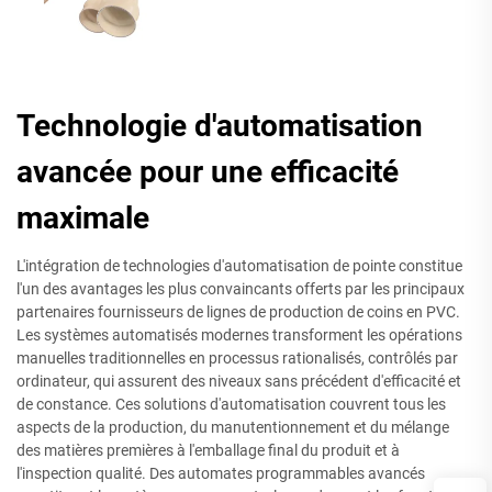
Technologie d'automatisation
avancée pour une efficacité
maximale
L'intégration de technologies d'automatisation de pointe constitue
l'un des avantages les plus convaincants offerts par les principaux
partenaires fournisseurs de lignes de production de coins en PVC.
Les systèmes automatisés modernes transforment les opérations
manuelles traditionnelles en processus rationalisés, contrôlés par
ordinateur, qui assurent des niveaux sans précédent d'efficacité et
de constance. Ces solutions d'automatisation couvrent tous les
aspects de la production, du manutentionnement et du mélange
des matières premières à l'emballage final du produit et à
l'inspection qualité. Des automates programmables avancés