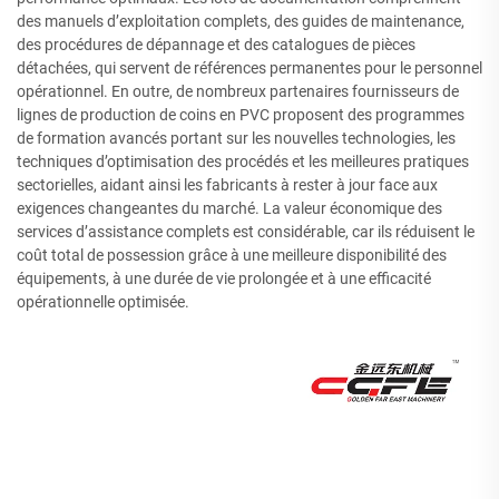
des manuels d’exploitation complets, des guides de maintenance,
des procédures de dépannage et des catalogues de pièces
détachées, qui servent de références permanentes pour le personnel
opérationnel. En outre, de nombreux partenaires fournisseurs de
lignes de production de coins en PVC proposent des programmes
de formation avancés portant sur les nouvelles technologies, les
techniques d’optimisation des procédés et les meilleures pratiques
sectorielles, aidant ainsi les fabricants à rester à jour face aux
exigences changeantes du marché. La valeur économique des
services d’assistance complets est considérable, car ils réduisent le
coût total de possession grâce à une meilleure disponibilité des
équipements, à une durée de vie prolongée et à une efficacité
opérationnelle optimisée.