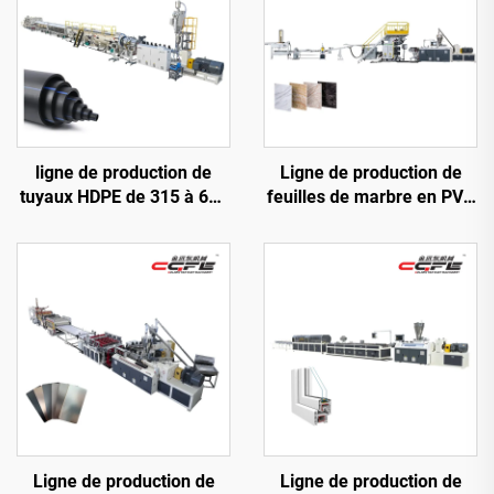
ligne de production de
Ligne de production de
tuyaux HDPE de 315 à 630
feuilles de marbre en PVC
mm
(3 rouleaux)
Ligne de production de
Ligne de production de