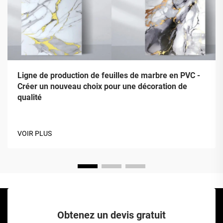
Ligne de production de feuilles de marbre en PVC -
Créer un nouveau choix pour une décoration de
qualité
VOIR PLUS
Obtenez un devis gratuit