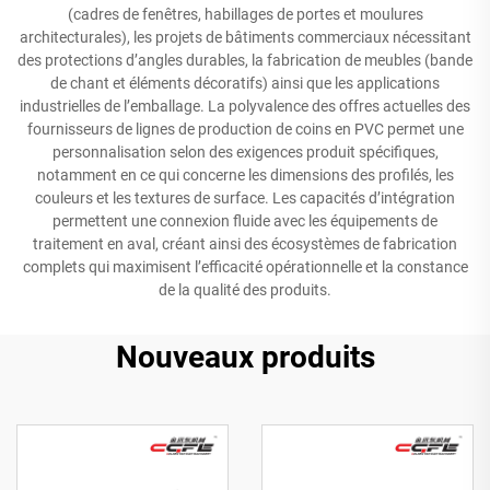
(cadres de fenêtres, habillages de portes et moulures
architecturales), les projets de bâtiments commerciaux nécessitant
des protections d’angles durables, la fabrication de meubles (bande
de chant et éléments décoratifs) ainsi que les applications
industrielles de l’emballage. La polyvalence des offres actuelles des
fournisseurs de lignes de production de coins en PVC permet une
personnalisation selon des exigences produit spécifiques,
notamment en ce qui concerne les dimensions des profilés, les
couleurs et les textures de surface. Les capacités d’intégration
permettent une connexion fluide avec les équipements de
traitement en aval, créant ainsi des écosystèmes de fabrication
complets qui maximisent l’efficacité opérationnelle et la constance
de la qualité des produits.
Nouveaux produits