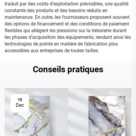
traduit par des coûts d’exploitation prévisibles, une qualité
constante des produits et des besoins réduits en
maintenance. En outre, les fournisseurs proposent souvent
des options de financement et des conditions de paiement
flexibles qui allègent les pressions sur la trésorerie durant
les phases d’acquisition des équipements, rendant ainsi les
technologies de pointe en matière de fabrication plus
accessibles aux entreprises de toutes tailles.
Conseils pratiques
15
Dec