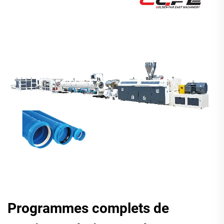
Programmes complets de