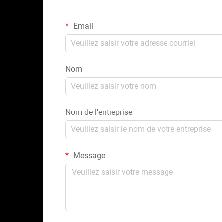
Email
Nom
Nom de l'entreprise
Message