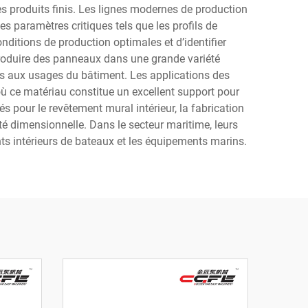
es produits finis. Les lignes modernes de production
paramètres critiques tels que les profils de
nditions de production optimales et d’identifier
produire des panneaux dans une grande variété
és aux usages du bâtiment. Les applications des
ù ce matériau constitue un excellent support pour
 pour le revêtement mural intérieur, la fabrication
ité dimensionnelle. Dans le secteur maritime, leurs
nts intérieurs de bateaux et les équipements marins.