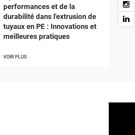
performances et de la
durabilité dans l'extrusion de
tuyaux en PE : Innovations et
meilleures pratiques
VOIR PLUS