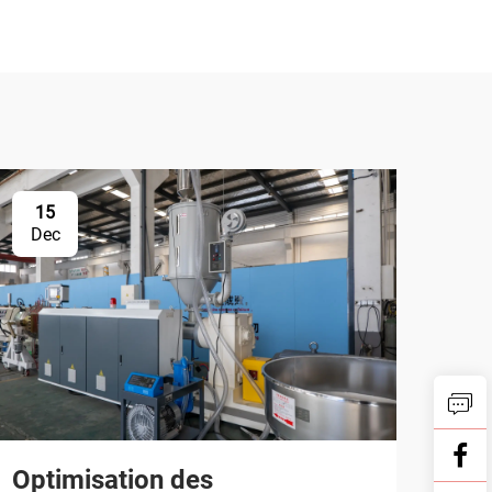
15
Dec
Optimisation des