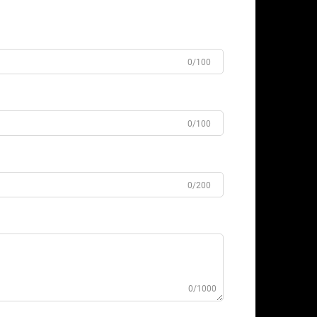
0/100
0/100
0/200
0/1000