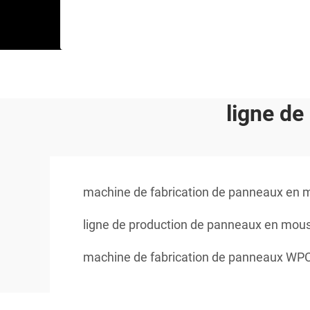
ligne d
machine de fabrication de panneaux en
ligne de production de panneaux en mo
machine de fabrication de panneaux WP