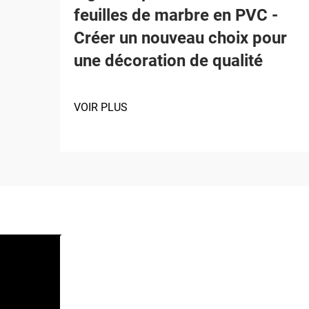
feuilles de marbre en PVC -
Créer un nouveau choix pour
une décoration de qualité
VOIR PLUS