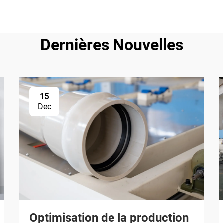
Dernières Nouvelles
15
Dec
Optimisation de la production