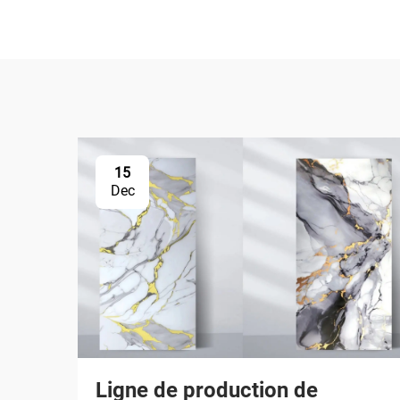
15
Dec
Ligne de production de