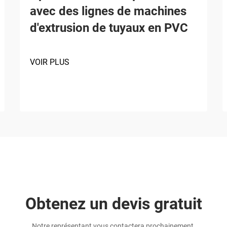
avec des lignes de machines
d'extrusion de tuyaux en PVC
VOIR PLUS
Obtenez un devis gratuit
Notre représentant vous contactera prochainement.