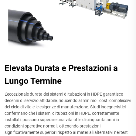
Elevata Durata e Prestazioni a
Lungo Termine
L'eccezionale durata dei sistemi di tubazioni in HDPE garantisce
decenni di servizio affidabile, riducendo al minimo i costi complessivi
del ciclo di vita e le esigenze di manutenzione. Studi ingegneristici
confermano che i sistemi di tubazioni in HDPE, correttamente
installati, possono superare una vita utile di cinquanta anni in
condizioni operative normali, ottenendo prestazioni
significativamente superiori rispetto ai materiali alternativi nei test