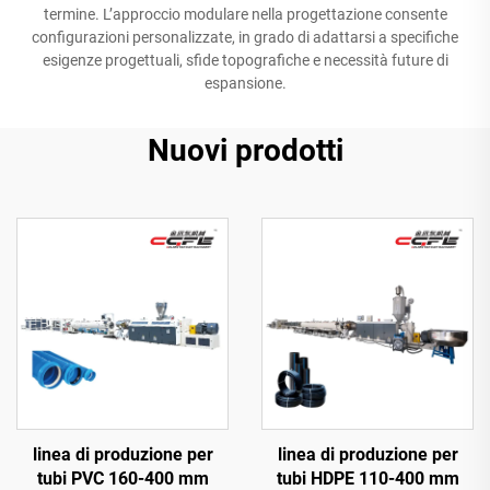
termine. L’approccio modulare nella progettazione consente
configurazioni personalizzate, in grado di adattarsi a specifiche
esigenze progettuali, sfide topografiche e necessità future di
espansione.
Nuovi prodotti
linea di produzione per
linea di produzione per
tubi PVC 160-400 mm
tubi HDPE 110-400 mm