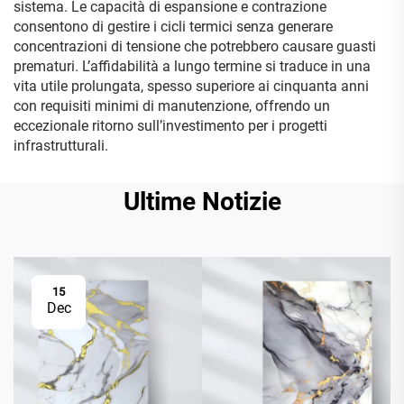
sistema. Le capacità di espansione e contrazione
consentono di gestire i cicli termici senza generare
concentrazioni di tensione che potrebbero causare guasti
prematuri. L’affidabilità a lungo termine si traduce in una
vita utile prolungata, spesso superiore ai cinquanta anni
con requisiti minimi di manutenzione, offrendo un
eccezionale ritorno sull’investimento per i progetti
infrastrutturali.
Ultime Notizie
15
Dec