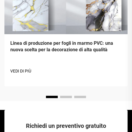
Linea di produzione per fogli in marmo PVC: una
nuova scelta per la decorazione di alta qualità
VEDI DI PIÙ
Richiedi un preventivo gratuito