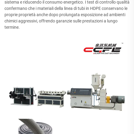
sistema e riducendo il consumo energetico. I test di controllo qualità
confermano che i materiali della linea di tubi in HDPE conservano le
proprie proprietà anche dopo prolungata esposizione ad ambienti
chimici aggressivi, offrendo garanzie sulle prestazioni a lungo
termine.