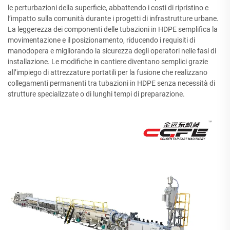
le perturbazioni della superficie, abbattendo i costi di ripristino e
l’impatto sulla comunità durante i progetti di infrastrutture urbane.
La leggerezza dei componenti delle tubazioni in HDPE semplifica la
movimentazione e il posizionamento, riducendo i requisiti di
manodopera e migliorando la sicurezza degli operatori nelle fasi di
installazione. Le modifiche in cantiere diventano semplici grazie
all’impiego di attrezzature portatili per la fusione che realizzano
collegamenti permanenti tra tubazioni in HDPE senza necessità di
strutture specializzate o di lunghi tempi di preparazione.