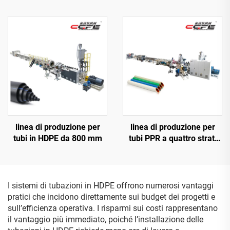
linea di produzione per
linea di produzione per
tubi in HDPE da 800 mm
tubi PPR a quattro strati
20-63 mm
I sistemi di tubazioni in HDPE offrono numerosi vantaggi
pratici che incidono direttamente sui budget dei progetti e
sull’efficienza operativa. I risparmi sui costi rappresentano
il vantaggio più immediato, poiché l’installazione delle