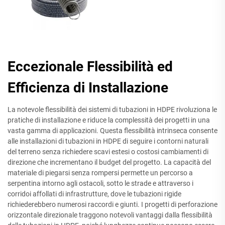
Eccezionale Flessibilità ed
Efficienza di Installazione
La notevole flessibilità dei sistemi di tubazioni in HDPE rivoluziona le
pratiche di installazione e riduce la complessità dei progetti in una
vasta gamma di applicazioni. Questa flessibilità intrinseca consente
alle installazioni di tubazioni in HDPE di seguire i contorni naturali
del terreno senza richiedere scavi estesi o costosi cambiamenti di
direzione che incrementano il budget del progetto. La capacità del
materiale di piegarsi senza rompersi permette un percorso a
serpentina intorno agli ostacoli, sotto le strade e attraverso i
corridoi affollati di infrastrutture, dove le tubazioni rigide
richiederebbero numerosi raccordi e giunti. I progetti di perforazione
orizzontale direzionale traggono notevoli vantaggi dalla flessibilità