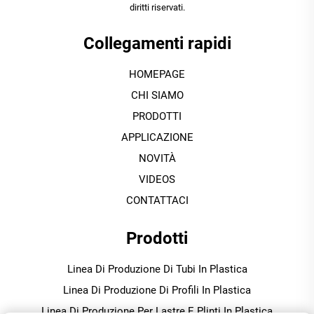
diritti riservati.
Collegamenti rapidi
HOMEPAGE
CHI SIAMO
PRODOTTI
APPLICAZIONE
NOVITÀ
VIDEOS
CONTATTACI
Prodotti
Linea Di Produzione Di Tubi In Plastica
Linea Di Produzione Di Profili In Plastica
Linea Di Produzione Per Lastre E Plinti In Plastica