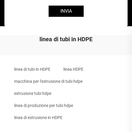
INVIA
linea di tubi in HDPE
linea di tubi in HDPE
linea HDPE
macchina per l'estrusione di tubi hdpe
extrusione tubi hdpe
linea di produzione per tubi hdpe
linea di estrusione in HDPE