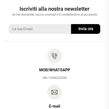
Iscriviti alla nostra newsletter
Se hai domande, lascia un'email e ti contatteremo al più presto
Invia ora
MOB/WHATSAPP
+86-13506222383
E-mail