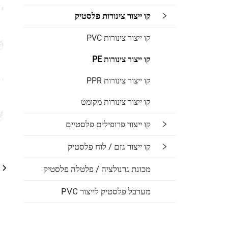
קו ייצור צינורות פלסטיק
קו ייצור צינורות PVC
קו ייצור צינורות PE
קו ייצור צינורות PPR
קו ייצור צינורות מקומט
קו ייצור פרופילים פלסטיים
קו ייצור גזם / לוח פלסטיק
מכונת גרנולציה / פלטלה פלסטיק
מערבל פלסטיק לייצור PVC