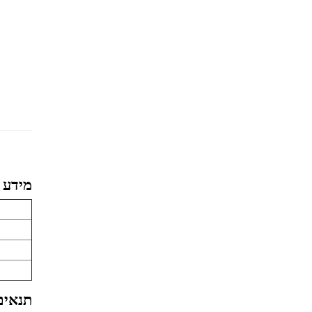
מידע 
תנאים