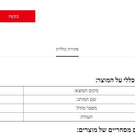
בקשה
סקירה כללית
כללי על המוצר:
מקום המוצא:
שם המותג:
מספר מודל:
תעודה:
 מסחריים של מוצרים: