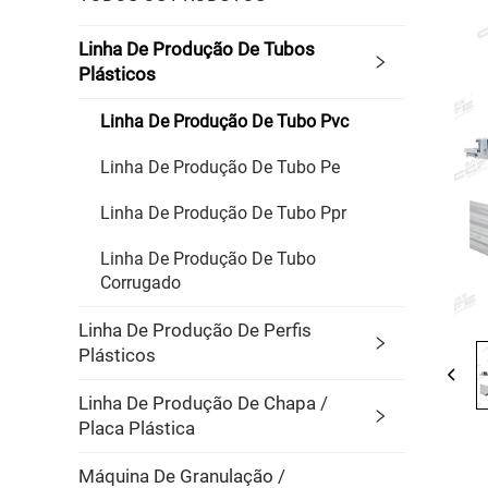
Linha De Produção De Tubos
Plásticos
Linha De Produção De Tubo Pvc
Linha De Produção De Tubo Pe
Linha De Produção De Tubo Ppr
Linha De Produção De Tubo
Corrugado
Linha De Produção De Perfis
Plásticos
Linha De Produção De Chapa /
Placa Plástica
Máquina De Granulação /