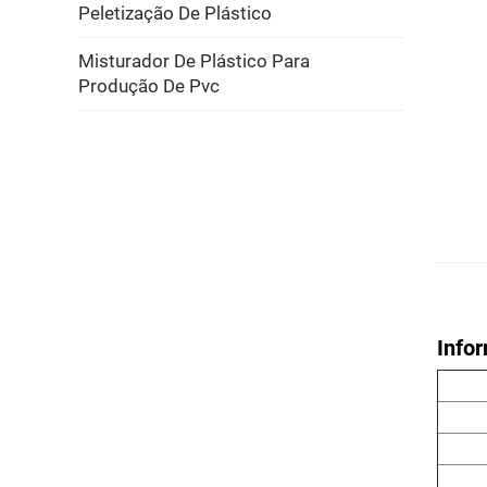
Peletização De Plástico
Misturador De Plástico Para
Produção De Pvc
Info