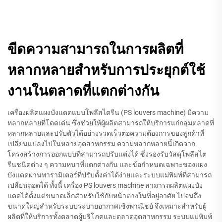
ขีดความสามารถในการผลิตที่
หลากหลายสำหรับการประยุกต์ใช้
งานในตลาดที่แตกต่างกัน
เครื่องผลิตแผงบังแดดแบบโพลีสไตรีน (PS louvers machine) มีความ
หลากหลายที่โดดเด่น ซึ่งช่วยให้ผู้ผลิตสามารถให้บริการแก่กลุ่มตลาดที่
หลากหลายและปรับตัวได้อย่างรวดเร็วต่อความต้องการของลูกค้าที่
เปลี่ยนแปลงไปในหลายอุตสาหกรรม ความหลากหลายนี้เกิดจาก
โครงสร้างการออกแบบที่สามารถปรับแต่งได้ ซึ่งรองรับวัสดุโพลีสไต
รีนชนิดต่าง ๆ ความหนาที่แตกต่างกัน และข้อกำหนดเฉพาะของแผง
บังแดดผ่านพารามิเตอร์ที่ปรับตั้งค่าได้ง่ายและระบบแม่พิมพ์ที่สามารถ
เปลี่ยนถอดได้ ทั้งนี้ เครื่อง PS louvers machine สามารถผลิตแผงบัง
แดดได้ตั้งแต่ขนาดเล็กสำหรับใช้กับหน้าต่างในที่อยู่อาศัย ไปจนถึง
ขนาดใหญ่สำหรับระบบระบายอากาศเชิงพาณิชย์ จึงเหมาะสำหรับผู้
ผลิตที่ให้บริการทั้งตลาดผู้บริโภคและตลาดอุตสาหกรรม ระบบแม่พิมพ์