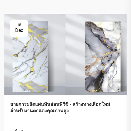
15
Dec
สายการผลิตแผ่นหินอ่อนพีวีซี - สร้างทางเลือกใหม่
สำหรับงานตกแต่งคุณภาพสูง