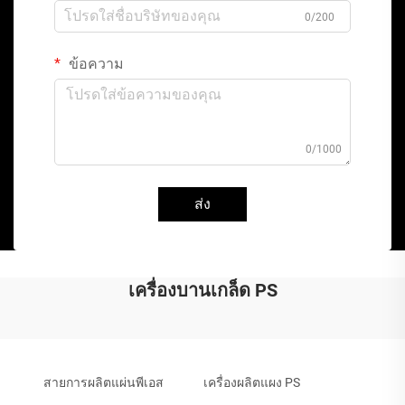
0/200
ข้อความ
0/1000
ส่ง
เครื่องบานเกล็ด PS
สายการผลิตแผ่นพีเอส
เครื่องผลิตแผง PS