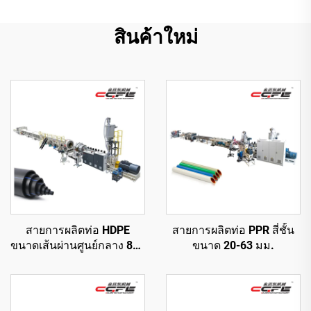
สินค้าใหม่
สายการผลิตท่อ HDPE
สายการผลิตท่อ PPR สี่ชั้น
ขนาดเส้นผ่านศูนย์กลาง 800
ขนาด 20-63 มม.
มม.