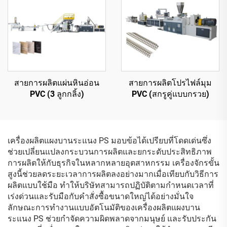
สายการผลิตแผ่นหินอ่อน
สายการผลิตโปรไฟล์มุม
PVC (3 ลูกกลิ้ง)
PVC (สกรูคู่แบบกรวย)
เครื่องผลิตแผงบานระแนง PS มอบข้อได้เปรียบที่โดดเด่นซึ่ง
ช่วยเปลี่ยนแปลงกระบวนการผลิตและยกระดับประสิทธิภาพ
การผลิตให้กับธุรกิจในหลากหลายอุตสาหกรรม เครื่องจักรขั้น
สูงนี้ช่วยลดระยะเวลาการผลิตลงอย่างมากเมื่อเทียบกับวิธีการ
ผลิตแบบใช้มือ ทำให้บริษัทสามารถปฏิบัติตามกำหนดเวลาที่
เร่งด่วนและรับมือกับคำสั่งซื้อขนาดใหญ่ได้อย่างมั่นใจ
ลักษณะการทำงานแบบอัตโนมัติของเครื่องผลิตแผงบาน
ระแนง PS ช่วยกำจัดความผิดพลาดจากมนุษย์ และรับประกัน