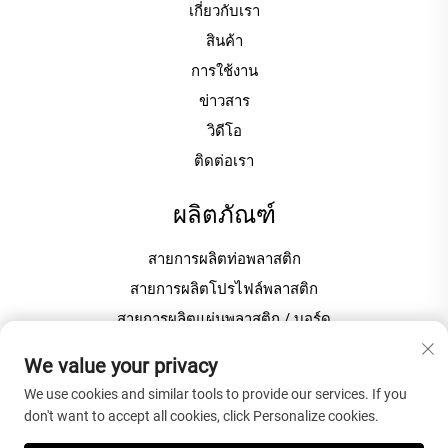
เกี่ยวกับเรา
สินค้า
การใช้งาน
ข่าวสาร
วิดีโอ
ติดต่อเรา
ผลิตภัณฑ์
สายการผลิตท่อพลาสติก
สายการผลิตโปรไฟล์พลาสติก
สายการผลิตแผ่นพลาสติก / บอร์ด
เครื่องขึ้นเม็ด / เม็ดพลาสติก
We value your privacy
We use cookies and similar tools to provide our services. If you
เกี่ยวกับบริษัท
don't want to accept all cookies, click Personalize cookies.
นโยบายความเป็นส่วนตัว