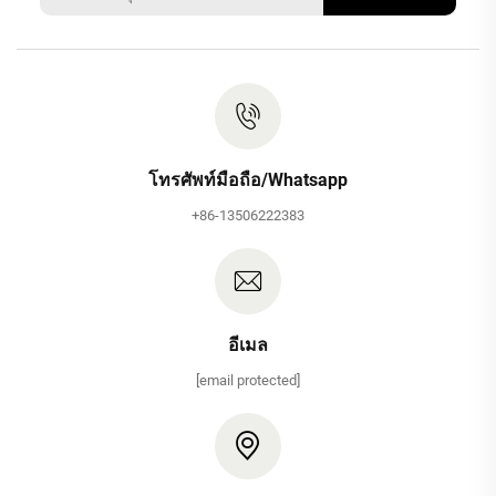
โทรศัพท์มือถือ/Whatsapp
+86-13506222383
อีเมล
[email protected]