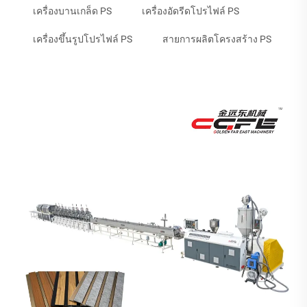
เครื่องบานเกล็ด PS
เครื่องอัดรีดโปรไฟล์ PS
เครื่องขึ้นรูปโปรไฟล์ PS
สายการผลิตโครงสร้าง PS