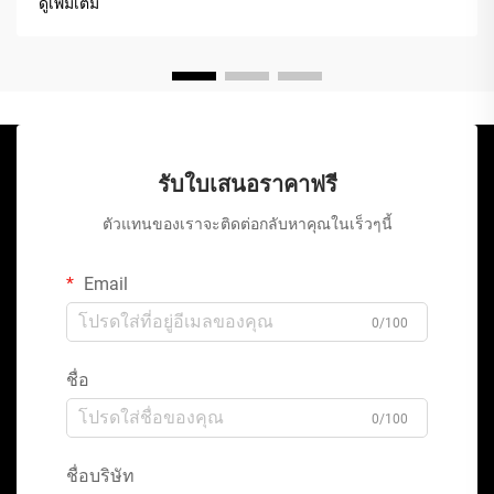
ดูเพิ่มเติม
รับใบเสนอราคาฟรี
ตัวแทนของเราจะติดต่อกลับหาคุณในเร็วๆนี้
Email
0/100
ชื่อ
0/100
ชื่อบริษัท