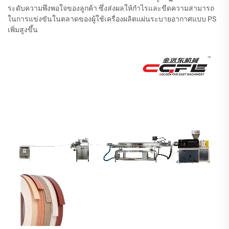
ระดับความพึงพอใจของลูกค้า ซึ่งส่งผลให้กำไรและขีดความสามารถ
ในการแข่งขันในตลาดของผู้ใช้เครื่องผลิตแผ่นระบายอากาศแบบ PS
เพิ่มสูงขึ้น