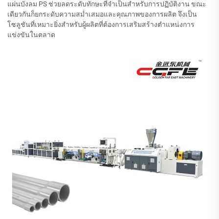
แผ่นบังลม PS ช่วยลดระดับทักษะที่จำเป็นสำหรับการปฏิบัติงาน ขณะ
เดียวกันก็ยกระดับความสม่ำเสมอและคุณภาพของการผลิต จึงเป็น
โซลูชันที่เหมาะยิ่งสำหรับผู้ผลิตที่ต้องการเสริมสร้างตำแหน่งการ
แข่งขันในตลาด