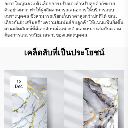
อย่างใหญ่หลวง ตัวเลือกการปรับแต่งสำหรับลูกค้าก็ขยาย
ตัวอย่างมาก ทำให้ผู้ผลิตสามารถเสนอการให้บริการแบบ
เฉพาะบุคคล ซึ่งสามารถเรียกเก็บราคาสูงกว่าปกติได้ ขณะ
เดียวกันยังเสริมสร้างความสัมพันธ์กับลูกค้าให้แน่นแฟ้นยิ่งขึ้น
ผ่านผลิตภัณฑ์ที่มีเอกลักษณ์เฉพาะตัวและเหมาะสมกับความ
ต้องการและรสนิยมเฉพาะของแต่ละบุคคล
เคล็ดลับที่เป็นประโยชน์
15
Dec