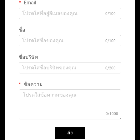
Email
0/100
ชื่อ
0/100
ชื่อบริษัท
0/200
ข้อความ
0/1000
ส่ง