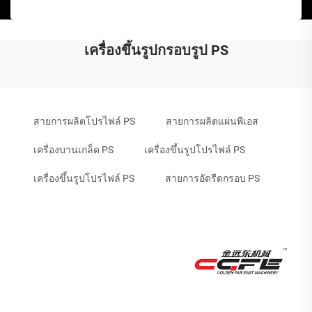
เครื่องขึ้นรูปกรอบรูป PS
สายการผลิตโปรไฟล์ PS
สายการผลิตแผ่นพีเอส
เครื่องบานเกล็ด PS
เครื่องขึ้นรูปโปรไฟล์ PS
เครื่องขึ้นรูปโปรไฟล์ PS
สายการอัดรีดกรอบ PS