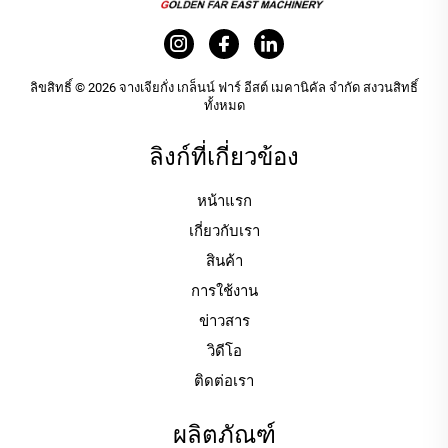
ลิขสิทธิ์ © 2026 จางเจียกั่ง เกล็นน์ ฟาร์ อีสต์ เมคานิคัล จำกัด สงวนสิทธิ์
ทั้งหมด
ลิงก์ที่เกี่ยวข้อง
หน้าแรก
เกี่ยวกับเรา
สินค้า
การใช้งาน
ข่าวสาร
วิดีโอ
ติดต่อเรา
ผลิตภัณฑ์