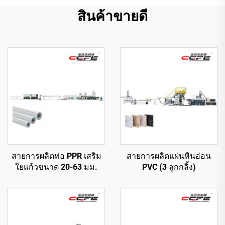
สินค้าขายดี
สายการผลิตท่อ PPR เสริม
สายการผลิตแผ่นหินอ่อน
ใยแก้วขนาด 20-63 มม.
PVC (3 ลูกกลิ้ง)