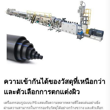
ความเข้ากันได้ของวัสดุที่เหนือกว่า
และตัวเลือกการตกแต่งผิว
เครื่องกรอบรูปแบบ PS แสดงถึงความหลากหลายที่โดดเด่นอย่างยิ่ง
ผ่านความสามารถในการรองรับวัสดุได้อย่างกว้างขวาง และตัวเลือก