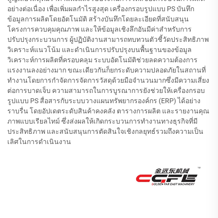
อย่างต่อเนื่อง เพื่อเพิ่มผลกำไรสูงสุด เครื่องกรอบรูปแบบ PS บันทึก
ข้อมูลการผลิตโดยอัตโนมัติ สร้างบันทึกโดยละเอียดที่สนับสนุน
โครงการควบคุมคุณภาพ และให้ข้อมูลเชิงลึกอันมีค่าสำหรับการ
ปรับปรุงกระบวนการ ผู้ปฏิบัติงานสามารถทบทวนตัวชี้วัดประสิทธิภาพ
วิเคราะห์แนวโน้ม และดำเนินการปรับปรุงบนพื้นฐานของข้อมูล
วิเคราะห์การผลิตที่ครอบคลุม ระบบอัตโนมัติช่วยลดความต้องการ
แรงงานลงอย่างมาก ขณะเดียวกันก็ยกระดับความปลอดภัยในสถานที่
ทำงานโดยการกำจัดการจัดการวัสดุด้วยมือจำนวนมากซึ่งมีความเสี่ยง
ต่อการบาดเจ็บ ความสามารถในการบูรณาการยังช่วยให้เครื่องกรอบ
รูปแบบ PS สื่อสารกับระบบวางแผนทรัพยากรองค์กร (ERP) ได้อย่าง
ราบรื่น โดยอัปเดตระดับสินค้าคงคลัง ตารางการผลิต และรายงานคุณ
ภาพแบบเรียลไทม์ ซึ่งส่งผลให้เกิดกระบวนการทำงานทางธุรกิจที่มี
ประสิทธิภาพ และสนับสนุนการตัดสินใจเชิงกลยุทธ์รวมถึงความเป็น
เลิศในการดำเนินงาน