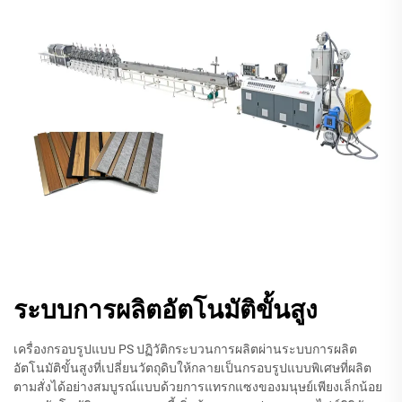
ระบบการผลิตอัตโนมัติขั้นสูง
เครื่องกรอบรูปแบบ PS ปฏิวัติกระบวนการผลิตผ่านระบบการผลิต
อัตโนมัติขั้นสูงที่เปลี่ยนวัตถุดิบให้กลายเป็นกรอบรูปแบบพิเศษที่ผลิต
ตามสั่งได้อย่างสมบูรณ์แบบด้วยการแทรกแซงของมนุษย์เพียงเล็กน้อย