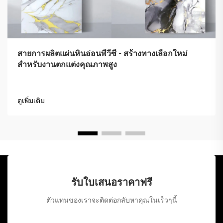
สายการผลิตแผ่นหินอ่อนพีวีซี - สร้างทางเลือกใหม่
สำหรับงานตกแต่งคุณภาพสูง
ดูเพิ่มเติม
รับใบเสนอราคาฟรี
ตัวแทนของเราจะติดต่อกลับหาคุณในเร็วๆนี้