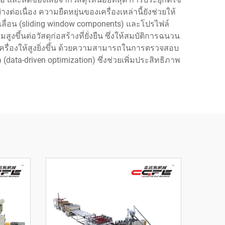
ต่อเนื่อง ความยืดหยุ่นของเครื่องเหล่านี้ยังช่วยให้
ื่อน (sliding window components) และโปรไฟล์
ขึ้นต่อวัสดุก่อสร้างที่ยั่งยืน ซึ่งให้สมบัติการฉนวน
ื่องให้สูงยิ่งขึ้น ด้วยความสามารถในการตรวจสอบ
ata-driven optimization) ซึ่งช่วยเพิ่มประสิทธิภาพ