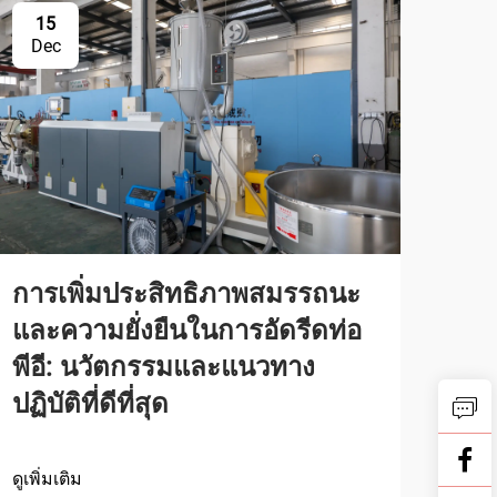
15
Dec
การเพิ่มประสิทธิภาพสมรรถนะ
และความยั่งยืนในการอัดรีดท่อ
พีอี: นวัตกรรมและแนวทาง
ปฏิบัติที่ดีที่สุด
ดูเพิ่มเติม