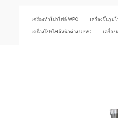
เครื่องทำโปรไฟล์ WPC
เครื่องขึ้นรู
เครื่องโปรไฟล์หน้าต่าง UPVC
เครื่อ