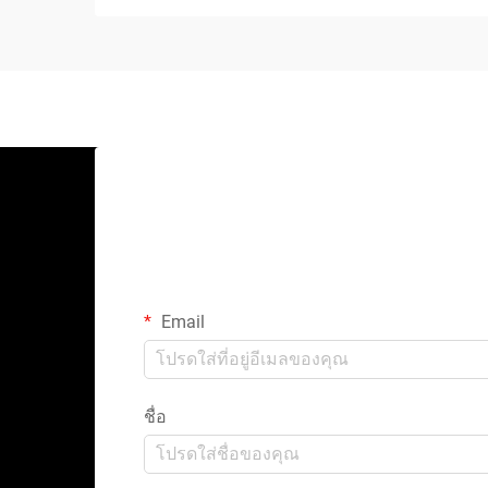
Email
ชื่อ