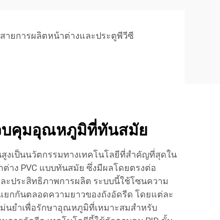
สายการผลิตหน้าต่างและประตูพีวีซี
คุมอุณหภูมิที่ทันสมัย
นสูงเป็นนวัตกรรมทางเทคโนโลยีที่สำคัญที่สุดใน
้าต่าง PVC แบบทันสมัย ซึ่งมีผลโดยตรงต่อ
ละประสิทธิภาพการผลิต ระบบนี้ใช้โซนความ
มแยกกันตลอดความยาวของถังอัดรีด โดยแต่ละ
ม่นยำเพื่อรักษาอุณหภูมิที่เหมาะสมสำหรับ