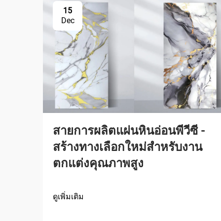
15
Dec
สายการผลิตแผ่นหินอ่อนพีวีซี -
สร้างทางเลือกใหม่สำหรับงาน
ตกแต่งคุณภาพสูง
ดูเพิ่มเติม