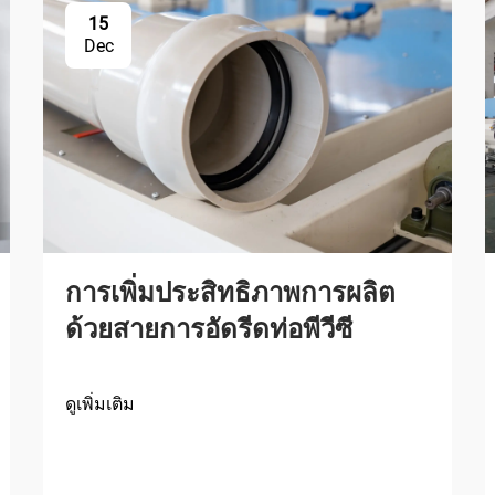
15
Dec
การเพิ่มประสิทธิภาพการผลิต
ด้วยสายการอัดรีดท่อพีวีซี
ดูเพิ่มเติม