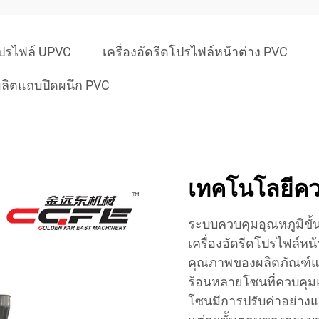
ปโปรไฟล์ UPVC
เครื่องอัดรีดโปรไฟล์หน้าต่าง PVC
งผลิตแถบปิดผนึก PVC
เทคโนโลยีควบ
ระบบควบคุมอุณหภูมิขั้
เครื่องอัดรีดโปรไฟล์หน
คุณภาพของผลิตภัณฑ์แ
ร้อนหลายโซนที่ควบคุ
โซนมีการปรับค่าอย่างแ