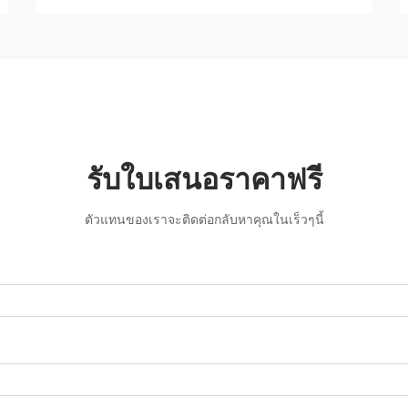
รับใบเสนอราคาฟรี
ตัวแทนของเราจะติดต่อกลับหาคุณในเร็วๆนี้