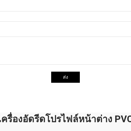
ส่ง
เครื่องอัดรีดโปรไฟล์หน้าต่าง PV