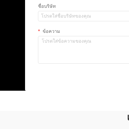
ชื่อบริษัท
ข้อความ