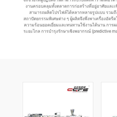
งานครอบคลุมทั้งตลาดการก่อสร้างที่อยู่อาศัยและเชิง
สามารถผลิตโปรไฟล์ได้หลากหลายรูปแบบ รวมถึงก
สถาปัตยกรรมพิเศษต่าง ๆ ผู้ผลิตจึงพึ่งพาเครื่องอัดร
ความร้อนยอดเยี่ยมและทนทานใช้งานได้นาน การผสา
ระยะไกล การบำรุงรักษาเชิงพยากรณ์ (predictive mai