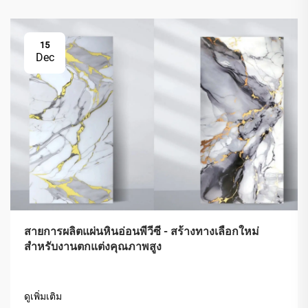
15
Dec
สายการผลิตแผ่นหินอ่อนพีวีซี - สร้างทางเลือกใหม่
สำหรับงานตกแต่งคุณภาพสูง
ดูเพิ่มเติม