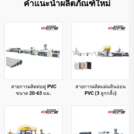
คำแนะนำผลิตภัณฑ์ใหม่
สายการผลิตท่อคู่ PVC
สายการผลิตแผ่นหินอ่อน
ขนาด 20-63 มม.
PVC (3 ลูกกลิ้ง)