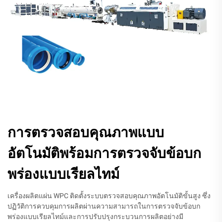
การตรวจสอบคุณภาพแบบ
อัตโนมัติพร้อมการตรวจจับข้อบก
พร่องแบบเรียลไทม์
เครื่องผลิตแผ่น WPC ติดตั้งระบบตรวจสอบคุณภาพอัตโนมัติขั้นสูง ซึ่ง
ปฏิวัติการควบคุมการผลิตผ่านความสามารถในการตรวจจับข้อบก
พร่องแบบเรียลไทม์และการปรับปรุงกระบวนการผลิตอย่างมี