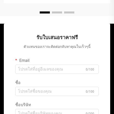
รับใบเสนอราคาฟรี
ตัวแทนของเราจะติดต่อกลับหาคุณในเร็วๆนี้
Email
0/100
ชื่อ
0/100
ชื่อบริษัท
0/200