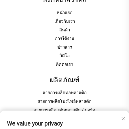
หน้าแรก
เกี่ยวกับเรา
สินค้า
การใช้งาน
ข่าวสาร
วิดีโอ
ติดต่อเรา
ผลิตภัณฑ์
สายการผลิตท่อพลาสติก
สายการผลิตโปรไฟล์พลาสติก
สายการผลิตแผ่นพลาสติก / บอร์ด
เครื่องขึ้นเม็ด / เม็ดพลาสติก
We value your privacy