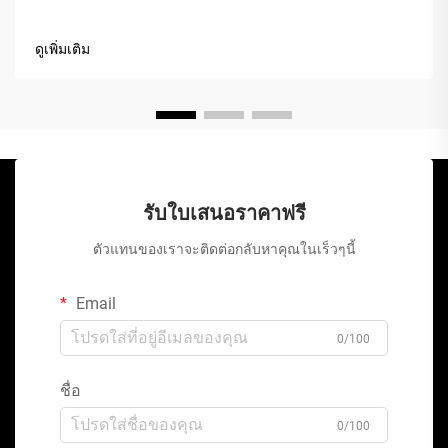
ดูเพิ่มเติม
รับใบเสนอราคาฟรี
ตัวแทนของเราจะติดต่อกลับหาคุณในเร็วๆนี้
Email
0/100
ชื่อ
0/100