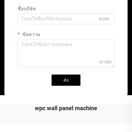
ชื่อบริษัท
0/200
ข้อความ
0/1000
ส่ง
wpc wall panel machine