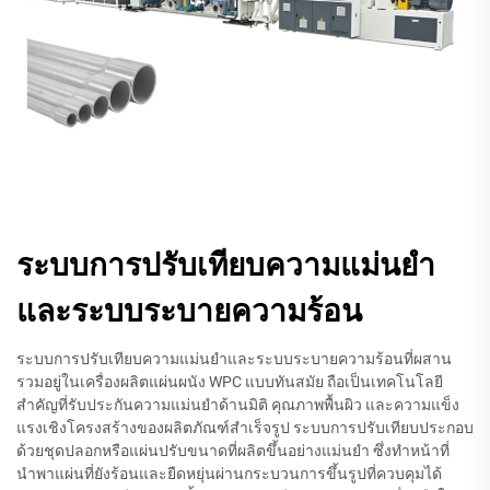
ระบบการปรับเทียบความแม่นยำ
และระบบระบายความร้อน
ระบบการปรับเทียบความแม่นยำและระบบระบายความร้อนที่ผสาน
รวมอยู่ในเครื่องผลิตแผ่นผนัง WPC แบบทันสมัย ถือเป็นเทคโนโลยี
สำคัญที่รับประกันความแม่นยำด้านมิติ คุณภาพพื้นผิว และความแข็ง
แรงเชิงโครงสร้างของผลิตภัณฑ์สำเร็จรูป ระบบการปรับเทียบประกอบ
ด้วยชุดปลอกหรือแผ่นปรับขนาดที่ผลิตขึ้นอย่างแม่นยำ ซึ่งทำหน้าที่
นำพาแผ่นที่ยังร้อนและยืดหยุ่นผ่านกระบวนการขึ้นรูปที่ควบคุมได้