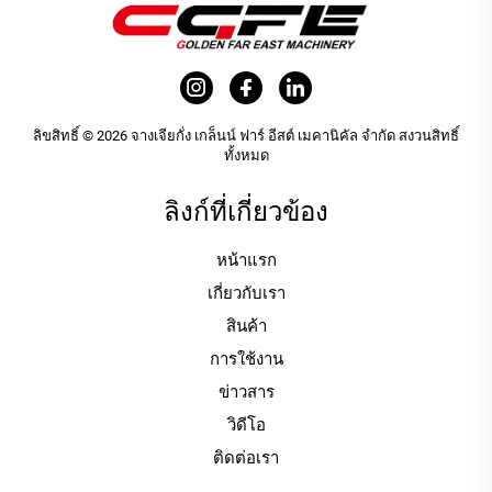
ลิขสิทธิ์ © 2026 จางเจียกั่ง เกล็นน์ ฟาร์ อีสต์ เมคานิคัล จำกัด สงวนสิทธิ์
ทั้งหมด
ลิงก์ที่เกี่ยวข้อง
หน้าแรก
เกี่ยวกับเรา
สินค้า
การใช้งาน
ข่าวสาร
วิดีโอ
ติดต่อเรา