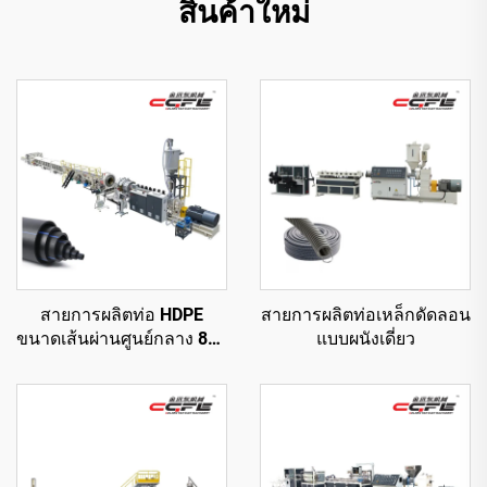
สินค้าใหม่
สายการผลิตท่อ HDPE
สายการผลิตท่อเหล็กดัดลอน
ขนาดเส้นผ่านศูนย์กลาง 800
แบบผนังเดี่ยว
มม.