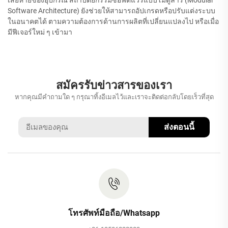
Software Architecture) ยังช่วยให้สามารถอัปเกรดหรือปรับแต่งระบบ
ในอนาคตได้ ตามความต้องการด้านการผลิตที่เปลี่ยนแปลงไป หรือเมื่อ
มีฟีเจอร์ใหม่ ๆ เข้ามา
สมัครรับข่าวสารของเรา
หากคุณมีคำถามใด ๆ กรุณาทิ้งอีเมลไว้และเราจะติดต่อกลับโดยเร็วที่สุด
ส่งตอนนี้
โทรศัพท์มือถือ/Whatsapp