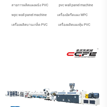
สายการผลิตแผงผนัง PVC
pvc wall panel machine
wpc wall panel machine
เครื่องอัดรีดแผง WPC
เครื่องผลิตบานเกล็ด PVC
เครื่องผลิตแผงหุ้ม PVC