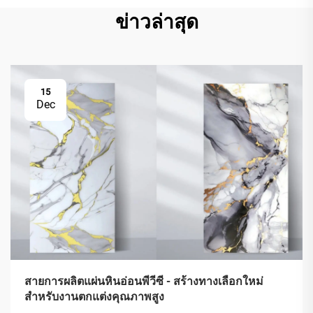
ข่าวล่าสุด
15
Dec
สายการผลิตแผ่นหินอ่อนพีวีซี - สร้างทางเลือกใหม่
สำหรับงานตกแต่งคุณภาพสูง