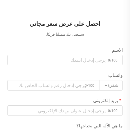
احصل على عرض سعر مجاني
سيتصل بك ممثلنا قريبًا.
الاسم
0/100
واتساب
شفرة
0/100
بريد إلكتروني
0/100
ما هي الآلة التي تحتاجها؟