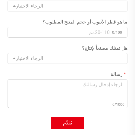
الرجاء الاختيار
ما هو قطر الأنبوب أو حجم المنتج المطلوب؟
0/100
هل تمتلك مصنعاً لإنتاج؟
الرجاء الاختيار
رسالة
0/1000
يُقدِّم