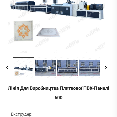
Лінія Для Виробництва Плиткової ПВХ-Панелі
600
Екструдер: