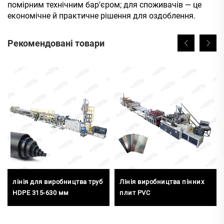
помірним технічним бар'єром; для споживачів — це
економічне й практичне рішення для оздоблення.
Рекомендовані товари
лінія для виробництва труб
Лінія виробництва пінних
HDPE 315-630 мм
плит PVC