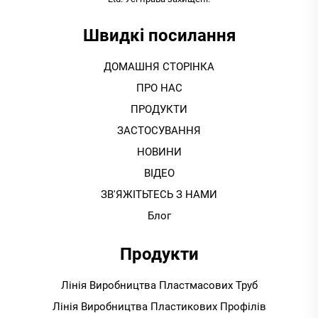
Швидкі посилання
ДОМАШНЯ СТОРІНКА
ПРО НАС
ПРОДУКТИ
ЗАСТОСУВАННЯ
НОВИНИ
ВІДЕО
ЗВ'ЯЖІТЬТЕСЬ З НАМИ
Блог
Продукти
Лінія Виробництва Пластмасових Труб
Лінія Виробництва Пластикових Профілів