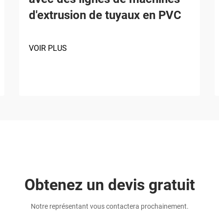
d'extrusion de tuyaux en PVC
VOIR PLUS
Obtenez un devis gratuit
Notre représentant vous contactera prochainement.