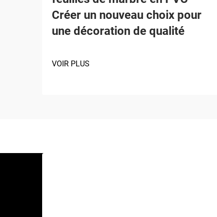
Créer un nouveau choix pour
une décoration de qualité
VOIR PLUS