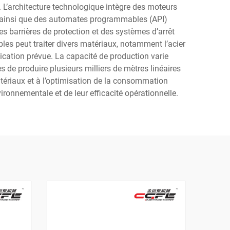
 L’architecture technologique intègre des moteurs
, ainsi que des automates programmables (API)
s barrières de protection et des systèmes d’arrêt
es peut traiter divers matériaux, notamment l’acier
lication prévue. La capacité de production varie
 de produire plusieurs milliers de mètres linéaires
atériaux et à l’optimisation de la consommation
ironnementale et de leur efficacité opérationnelle.