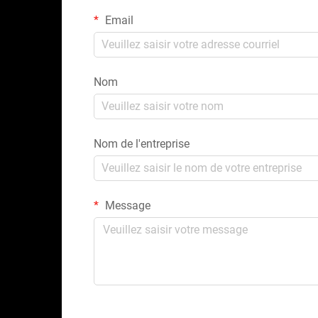
Email
Nom
Nom de l'entreprise
Message