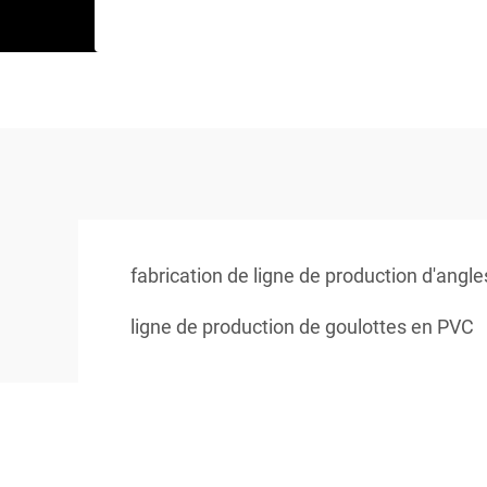
fabrication de ligne de production d'angl
ligne de production de goulottes en PVC