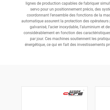
lignes de production capables de fabriquer simul
servo pour un positionnement précis, des sys
coordonnant l’ensemble des fonctions de la machi
automatique assurent la protection des opérateurs 
galvanisé, l’acier inoxydable, l’aluminium et d
considérablement en fonction des caractéristiques 
par jour. Ces machines soutiennent les pratiqu
énergétique, ce qui en fait des investissements pr