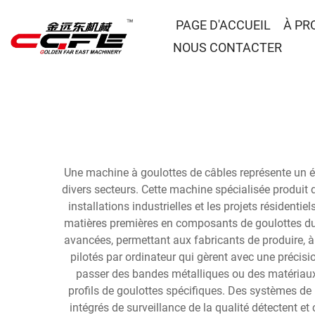
PAGE D'ACCUEIL
À PR
NOUS CONTACTER
Une machine à goulottes de câbles représente un é
divers secteurs. Cette machine spécialisée produit 
installations industrielles et les projets résident
matières premières en composants de goulottes du
avancées, permettant aux fabricants de produire, 
pilotés par ordinateur qui gèrent avec une précisi
passer des bandes métalliques ou des matériaux 
profils de goulottes spécifiques. Des systèmes de
intégrés de surveillance de la qualité détectent 