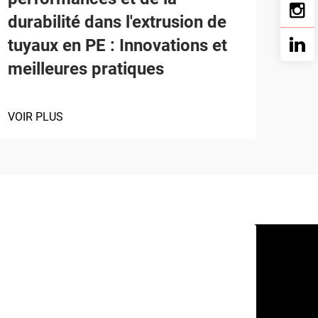
durabilité dans l'extrusion de
tuyaux en PE : Innovations et
meilleures pratiques
VOIR PLUS