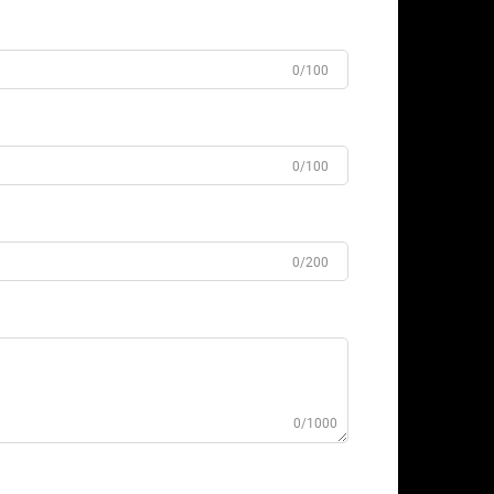
0/100
0/100
0/200
0/1000