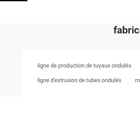
fabri
ligne de production de tuyaux ondulés
ligne d'extrusion de tubes ondulés
m