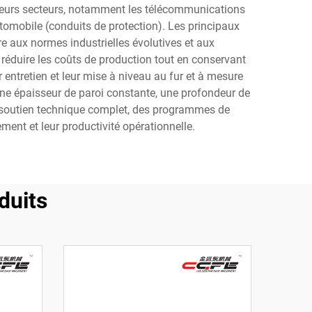
sieurs secteurs, notamment les télécommunications
automobile (conduits de protection). Les principaux
 aux normes industrielles évolutives et aux
réduire les coûts de production tout en conservant
entretien et leur mise à niveau au fur et à mesure
e épaisseur de paroi constante, une profondeur de
 soutien technique complet, des programmes de
ment et leur productivité opérationnelle.
duits