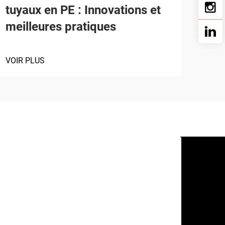
tuyaux en PE : Innovations et
meilleures pratiques
VOIR PLUS