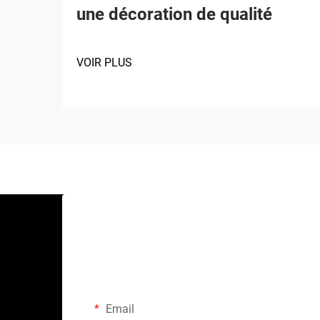
une décoration de qualité
VOIR PLUS
Email