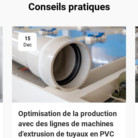
Conseils pratiques
15
Dec
Optimisation de la production
avec des lignes de machines
d'extrusion de tuyaux en PVC