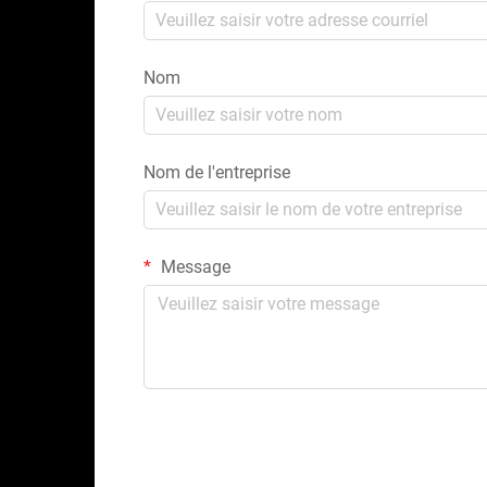
Nom
Nom de l'entreprise
Message