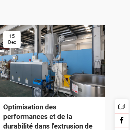
15
Dec
Optimisation des
performances et de la
durabilité dans l'extrusion de