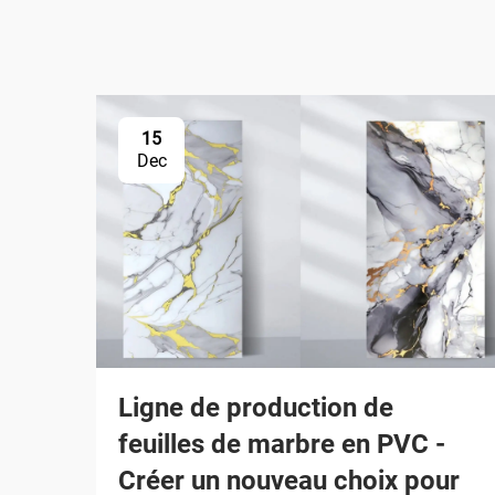
15
Dec
Ligne de production de
feuilles de marbre en PVC -
Créer un nouveau choix pour