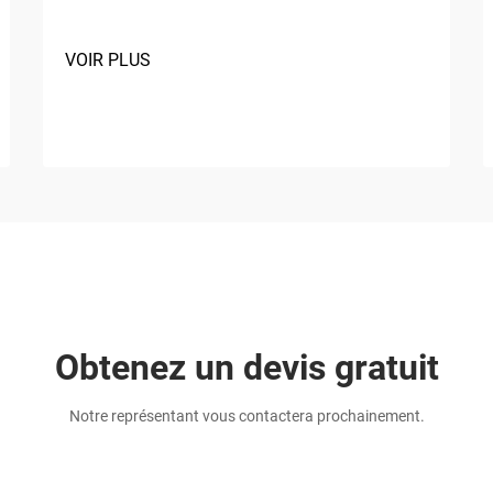
VOIR PLUS
Obtenez un devis gratuit
Notre représentant vous contactera prochainement.