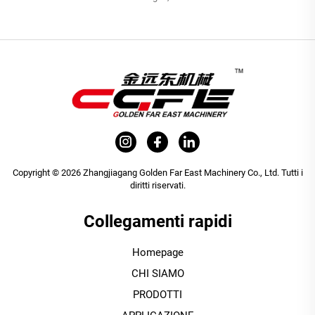
Copyright © 2026 Zhangjiagang Golden Far East Machinery Co., Ltd. Tutti i
diritti riservati.
Collegamenti rapidi
Homepage
CHI SIAMO
PRODOTTI