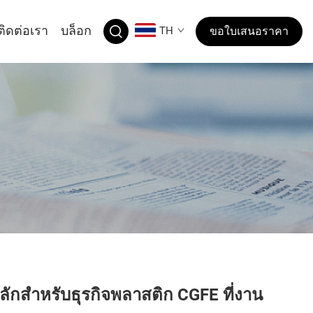
ติดต่อเรา
บล็อก
TH
ขอใบเสนอราคา
หลักสำหรับธุรกิจพลาสติก CGFE ที่งาน