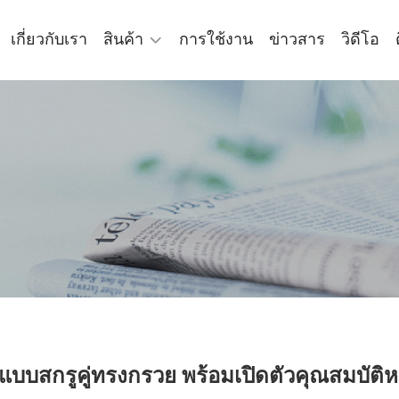
เกี่ยวกับเรา
สินค้า
การใช้งาน
ข่าวสาร
วิดีโอ
ีดแบบสกรูคู่ทรงกรวย พร้อมเปิดตัวคุณสมบัติ