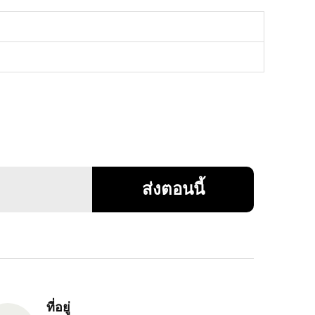
ส่งตอนนี้
ที่อยู่