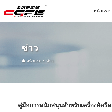
หน้าแรก
ข่าว
หน้าแรก
>
ข่าว
คู่มือการสนับสนุนสำหรับเครื่องอัดร