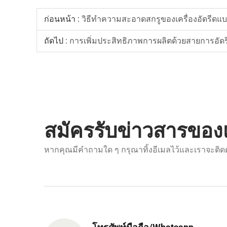
ก่อนหน้า :
วิธีทำความสะอาดสกรูของเครื่องอัดรีดแบบสกร
ถัดไป :
การเพิ่มประสิทธิภาพการผลิตด้วยสายการอัดรีด
สมัครรับข่าวสารของ
หากคุณมีคำถามใด ๆ กรุณาทิ้งอีเมลไว้และเราจะติดต่