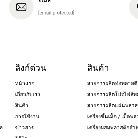
อีเมล
[email protected]
ลิงก์ด่วน
สินค้า
หน้าแรก
สายการผลิตท่อพลาสติ
เกี่ยวกับเรา
สายการผลิตโปรไฟล์พ
สินค้า
สายการผลิตแผ่นพลาสต
การใช้งาน
เครื่องขึ้นเม็ด / เม็ดพ
ัล
ข่าวสาร
เครื่องผสมพลาสติกสำหร