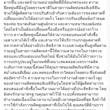
มากขึ้น และลดจำนวนหน่วยผลิตที่มีข้อบกพร่องลง ความ
ยืดหยุ่นที่มีอยู่โดยธรรมชาติในสายการผลิตท่อพอลิเอทิลีน
ช่วยให้ผู้ผลิตสามารถปรับตัวเข้ากับความต้องการของตลาดที่
เปลี่ยนแปลงไปได้อย่างรวดเร็ว โดยการปรับเปลี่ยนข้อกำหนด
ของท่อ ขนาดเส้นผ่านศูนย์กลาง และความหนาของผนังท่อ
โดยไม่จำเป็นต้องเปลี่ยนเครื่องมือหรืออุปกรณ์อย่างกว้าง
ขวาง ความยืดหยุ่นนี้ส่งผลให้สามารถตอบสนองคำสั่งซื้อ
เฉพาะทางได้เร็วขึ้น และสามารถให้บริการแก่กลุ่มตลาดที่
หลากหลายได้อย่างมีประสิทธิภาพ ระบบควบคุมขั้นสูงที่ผสาน
รวมอยู่ในสายการผลิตเหล่านี้ให้ความสามารถในการตรวจ
สอบและปรับแต่งแบบเรียลไทม์ ซึ่งช่วยให้มั่นใจได้ว่าสภาวะ
การแปรรูปจะอยู่ในเกณฑ์ที่เหมาะสมตลอดวงจรการผลิต
ระดับการควบคุมนี้ส่งผลให้คุณภาพของผลิตภัณฑ์มีความ
สม่ำเสมอดีเยี่ยม และลดของเสียจากวัสดุลงโดยตรง ซึ่งส่งผลดี
ต่ออัตรากำไร ความสามารถในการทำงานด้วยความเร็วสูง
ของสายการผลิตท่อพอลิเอทิลีนรุ่นใหม่ช่วยให้ผู้ผลิตสามารถ
ตอบสนองคำสั่งซื้อในปริมาณมากได้อย่างมีประสิทธิภาพ โดย
ยังคงรักษามาตรฐานคุณภาพไว้ได้ ระบบทั้งหมดสามารถ
ทำงานต่อเนื่องเป็นเวลานานโดยมีเวลาหยุดน้อยที่สุด จึงทำให้
การใช้กำลังการผลิตสูงสุดเท่าที่เป็นไปได้ คุณสมบัติด้านการ