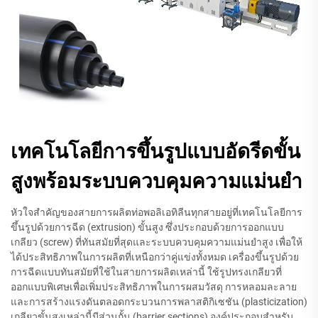
เทคโนโลยีการขึ้นรูปแบบอัดรีดขั้น
สูงพร้อมระบบควบคุมความแม่นยำ
หัวใจสำคัญของสายการผลิตท่อพอลิเอทิลีนทุกสายอยู่ที่เทคโนโลยีการ
ขึ้นรูปด้วยการฉีด (extrusion) ขั้นสูง ซึ่งประกอบด้วยการออกแบบ
เกลียว (screw) ที่ทันสมัยที่สุดและระบบควบคุมความแม่นยำสูง เพื่อให้
ได้ประสิทธิภาพในการผลิตที่เหนือกว่าคู่แข่งทั้งหมด เครื่องขึ้นรูปด้วย
การฉีดแบบทันสมัยที่ใช้ในสายการผลิตเหล่านี้ ใช้รูปทรงเกลียวที่
ออกแบบพิเศษเพื่อเพิ่มประสิทธิภาพในการผสมวัสดุ การหลอมละลาย
และการสร้างแรงดันตลอดกระบวนการพลาสติกิเซชัน (plasticization)
เกลียวขั้นสูงเหล่านี้มีส่วนกั้น (barrier sections) องค์ประกอบสำหรับ