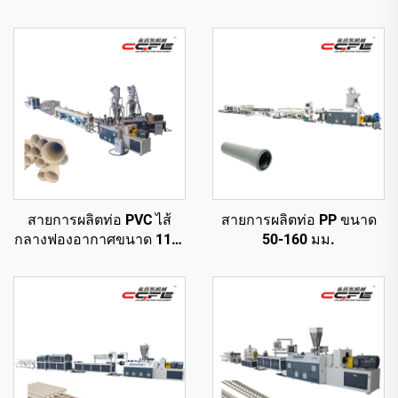
สายการผลิตท่อ PVC ไส้
สายการผลิตท่อ PP ขนาด
กลางฟองอากาศขนาด 110-
50-160 มม.
315 มม.