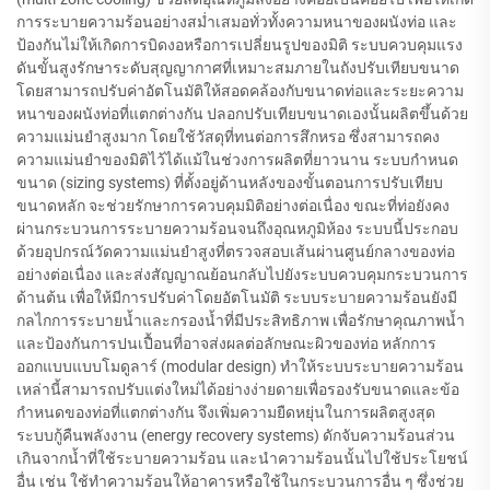
การระบายความร้อนอย่างสม่ำเสมอทั่วทั้งความหนาของผนังท่อ และ
ป้องกันไม่ให้เกิดการบิดงอหรือการเปลี่ยนรูปของมิติ ระบบควบคุมแรง
ดันขั้นสูงรักษาระดับสุญญากาศที่เหมาะสมภายในถังปรับเทียบขนาด
โดยสามารถปรับค่าอัตโนมัติให้สอดคล้องกับขนาดท่อและระยะความ
หนาของผนังท่อที่แตกต่างกัน ปลอกปรับเทียบขนาดเองนั้นผลิตขึ้นด้วย
ความแม่นยำสูงมาก โดยใช้วัสดุที่ทนต่อการสึกหรอ ซึ่งสามารถคง
ความแม่นยำของมิติไว้ได้แม้ในช่วงการผลิตที่ยาวนาน ระบบกำหนด
ขนาด (sizing systems) ที่ตั้งอยู่ด้านหลังของขั้นตอนการปรับเทียบ
ขนาดหลัก จะช่วยรักษาการควบคุมมิติอย่างต่อเนื่อง ขณะที่ท่อยังคง
ผ่านกระบวนการระบายความร้อนจนถึงอุณหภูมิห้อง ระบบนี้ประกอบ
ด้วยอุปกรณ์วัดความแม่นยำสูงที่ตรวจสอบเส้นผ่านศูนย์กลางของท่อ
อย่างต่อเนื่อง และส่งสัญญาณย้อนกลับไปยังระบบควบคุมกระบวนการ
ด้านต้น เพื่อให้มีการปรับค่าโดยอัตโนมัติ ระบบระบายความร้อนยังมี
กลไกการระบายน้ำและกรองน้ำที่มีประสิทธิภาพ เพื่อรักษาคุณภาพน้ำ
และป้องกันการปนเปื้อนที่อาจส่งผลต่อลักษณะผิวของท่อ หลักการ
ออกแบบแบบโมดูลาร์ (modular design) ทำให้ระบบระบายความร้อน
เหล่านี้สามารถปรับแต่งใหม่ได้อย่างง่ายดายเพื่อรองรับขนาดและข้อ
กำหนดของท่อที่แตกต่างกัน จึงเพิ่มความยืดหยุ่นในการผลิตสูงสุด
ระบบกู้คืนพลังงาน (energy recovery systems) ดักจับความร้อนส่วน
เกินจากน้ำที่ใช้ระบายความร้อน และนำความร้อนนั้นไปใช้ประโยชน์
อื่น เช่น ใช้ทำความร้อนให้อาคารหรือใช้ในกระบวนการอื่น ๆ ซึ่งช่วย