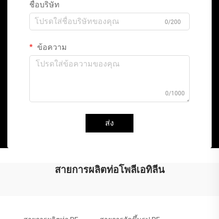
ชื่อบริษัท
0/200
ข้อความ
0/1000
ส่ง
สายการผลิตท่อโพลีเอทิลีน