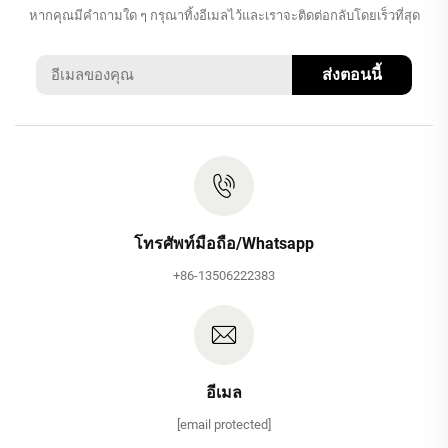
หากคุณมีคำถามใด ๆ กรุณาทิ้งอีเมลไว้และเราจะติดต่อกลับโดยเร็วที่สุด
ส่งตอนนี้
โทรศัพท์มือถือ/Whatsapp
+86-13506222383
อีเมล
[email protected]