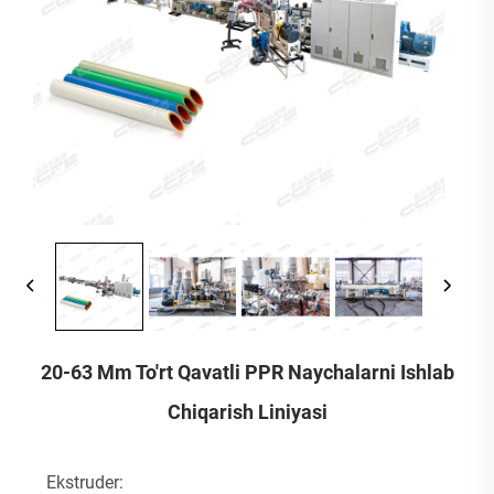
20-63 Mm To'rt Qavatli PPR Naychalarni Ishlab
Chiqarish Liniyasi
Ekstruder: