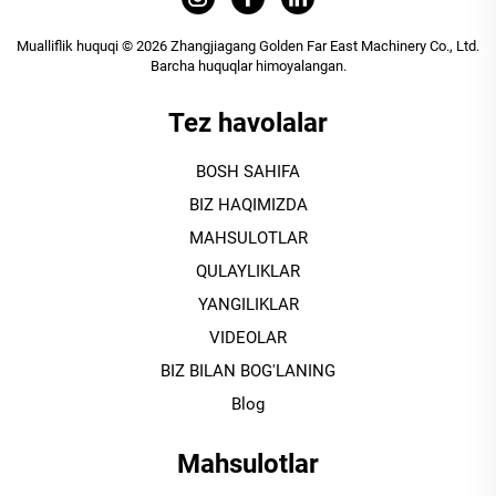
Mualliflik huquqi © 2026 Zhangjiagang Golden Far East Machinery Co., Ltd.
Barcha huquqlar himoyalangan.
Tez havolalar
BOSH SAHIFA
BIZ HAQIMIZDA
MAHSULOTLAR
QULAYLIKLAR
YANGILIKLAR
VIDEOLAR
BIZ BILAN BOG'LANING
Blog
Mahsulotlar