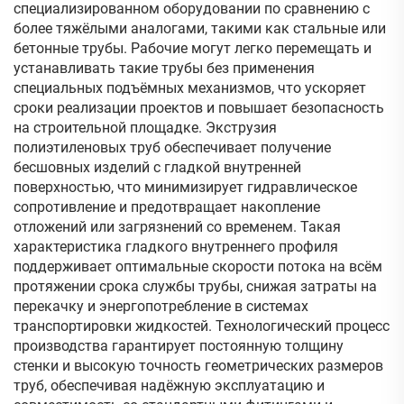
специализированном оборудовании по сравнению с
более тяжёлыми аналогами, такими как стальные или
бетонные трубы. Рабочие могут легко перемещать и
устанавливать такие трубы без применения
специальных подъёмных механизмов, что ускоряет
сроки реализации проектов и повышает безопасность
на строительной площадке. Экструзия
полиэтиленовых труб обеспечивает получение
бесшовных изделий с гладкой внутренней
поверхностью, что минимизирует гидравлическое
сопротивление и предотвращает накопление
отложений или загрязнений со временем. Такая
характеристика гладкого внутреннего профиля
поддерживает оптимальные скорости потока на всём
протяжении срока службы трубы, снижая затраты на
перекачку и энергопотребление в системах
транспортировки жидкостей. Технологический процесс
производства гарантирует постоянную толщину
стенки и высокую точность геометрических размеров
труб, обеспечивая надёжную эксплуатацию и