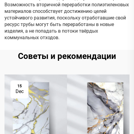
Возможность вторичной переработки полиэтиленовых
материалов способствует достижению целей
устойчивого развития, поскольку отработавшие свой
ресурс трубы могут быть переработаны в новые
изделия, а не попадать в потоки твёрдых
коммунальных отходов.
Советы и рекомендации
15
Dec