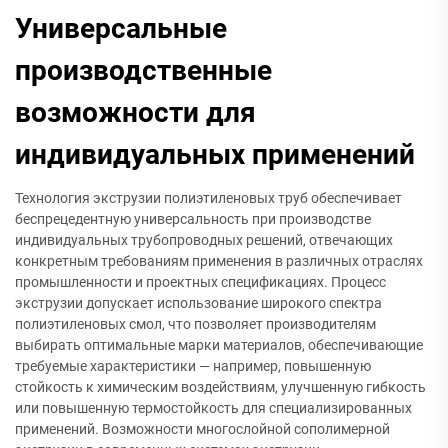
Универсальные
производственные
возможности для
индивидуальных применений
Технология экструзии полиэтиленовых труб обеспечивает
беспрецедентную универсальность при производстве
индивидуальных трубопроводных решений, отвечающих
конкретным требованиям применения в различных отраслях
промышленности и проектных спецификациях. Процесс
экструзии допускает использование широкого спектра
полиэтиленовых смол, что позволяет производителям
выбирать оптимальные марки материалов, обеспечивающие
требуемые характеристики — например, повышенную
стойкость к химическим воздействиям, улучшенную гибкость
или повышенную термостойкость для специализированных
применений. Возможности многослойной сополимерной