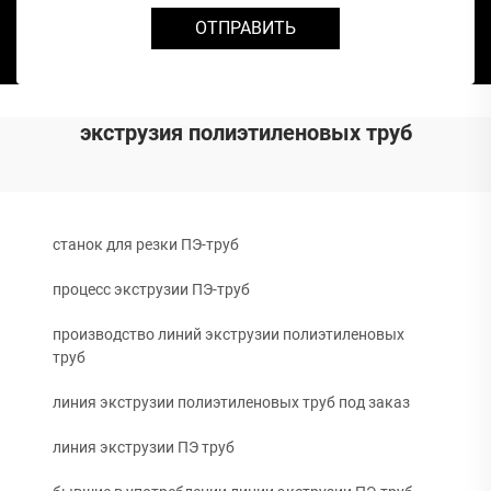
ОТПРАВИТЬ
экструзия полиэтиленовых труб
станок для резки ПЭ-труб
процесс экструзии ПЭ-труб
производство линий экструзии полиэтиленовых
труб
линия экструзии полиэтиленовых труб под заказ
линия экструзии ПЭ труб