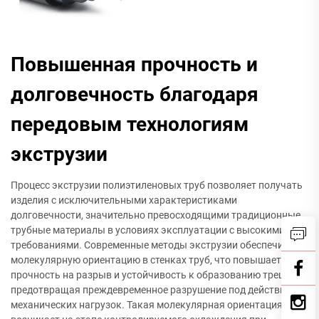
Повышенная прочность и
долговечность благодаря
передовым технологиям
экструзии
Процесс экструзии полиэтиленовых труб позволяет получать
изделия с исключительными характеристиками
долговечности, значительно превосходящими традиционные
трубные материалы в условиях эксплуатации с высокими
требованиями. Современные методы экструзии обеспечивают
молекулярную ориентацию в стенках труб, что повышает
прочность на разрыв и устойчивость к образованию трещин,
предотвращая преждевременное разрушение под действием
механических нагрузок. Такая молекулярная ориентация