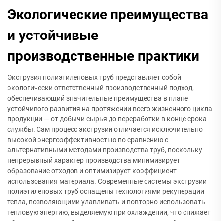
Экологические преимущества
и устойчивые
производственные практики
Экструзия полиэтиленовых труб представляет собой
экологически ответственный производственный подход,
обеспечивающий значительные преимущества в плане
устойчивого развития на протяжении всего жизненного цикла
продукции — от добычи сырья до переработки в конце срока
службы. Сам процесс экструзии отличается исключительно
высокой энергоэффективностью по сравнению с
альтернативными методами производства труб, поскольку
непрерывный характер производства минимизирует
образование отходов и оптимизирует коэффициент
использования материала. Современные системы экструзии
полиэтиленовых труб оснащены технологиями рекуперации
тепла, позволяющими улавливать и повторно использовать
тепловую энергию, выделяемую при охлаждении, что снижает