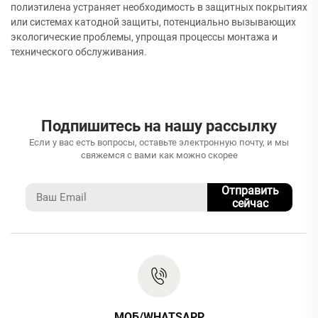
полиэтилена устраняет необходимость в защитных покрытиях
или системах катодной защиты, потенциально вызывающих
экологические проблемы, упрощая процессы монтажа и
технического обслуживания.
Подпишитесь на нашу рассылку
Если у вас есть вопросы, оставьте электронную почту, и мы
свяжемся с вами как можно скорее
Отправить
сейчас
МОБ/WHATSAPP