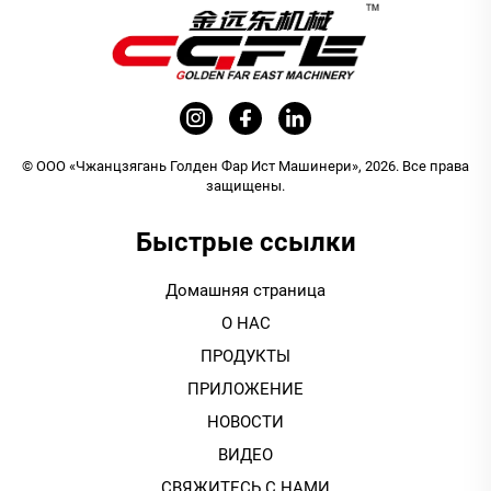
© ООО «Чжанцзягань Голден Фар Ист Машинери», 2026. Все права
защищены.
Быстрые ссылки
Домашняя страница
О НАС
ПРОДУКТЫ
ПРИЛОЖЕНИЕ
НОВОСТИ
ВИДЕО
СВЯЖИТЕСЬ С НАМИ