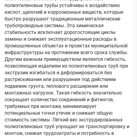
полиэтиленовые трубы устойчивы к воздействию
кислот, щелочей и коррозионных веществ, которые
быстро разрушают традиционные металлические
трубопроводные системы. Эта химическая
стабильность исключает дорогостоящие циклы
замены и снижает эксплуатационные расходы в
промышленных объектах и проектах муниципальной
инфраструктуры на протяжении всего срока службы.
Другим важным преимуществом является гибкость,
позволяющая изделиям из полиэтиленовых труб при
экструзии изгибаться и деформироваться без
растрескивания или разрушения под действием
подвижек грунта, теплового расширения или
монтажных нагрузок. Такая гибкость значительно
сокращает количество соединений и фитингов,
требуемых при монтаже, минимизирует
потенциальные точки утечек и снижает общую
стоимость системы. Лёгкий вес экструдированных
полиэтиленовых труб упрощает их транспортировку и
монтаж, снижая трудозатраты и потребность в