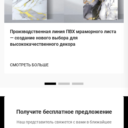
Производственная линия ПВХ мраморного листа
— создание нового выбора для
высококачественного декора
СМОТРЕТЬ БОЛЬШЕ
Получите бесплатное предложение
Наш представитель свяжется с вами в ближайшее