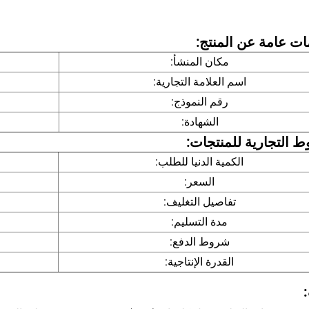
ت عامة عن المنتج:
مكان المنشأ:
اسم العلامة التجارية:
رقم النموذج:
الشهادة:
 التجارية للمنتجات:
الكمية الدنيا للطلب:
السعر:
تفاصيل التغليف:
مدة التسليم:
شروط الدفع:
القدرة الإنتاجية: