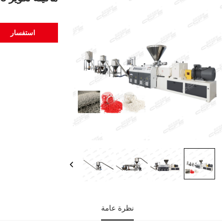
استفسار
نظرة عامة