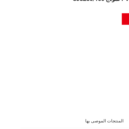
المنتجات الموصى بها