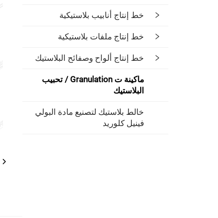
خط إنتاج أنابيب بلاستيكية
خط إنتاج ملفات بلاستيكية
خط إنتاج ألواح وصفائح البلاستيك
ماكينة ت Granulation / تحبيب
البلاستيك
خالط بلاستيك لتصنيع مادة البولي
فينيل كلوريد