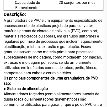
Capacidade de
20 conjuntos por mês
Fornecimento:
Descrição:
A granuladora de PVC é um equipamento especializado de
processamento de plásticos projetado para converter
matérias-primas de cloreto de polivinila (PVC), como pó,
materiais reciclados ou sobras, em grânulos uniformes e
regulares por meio de processos que incluem aquecimento,
plastificação, mistura, extrusão e granulação. Esses
grânulos servem como matéria-prima para processos
subsequentes de moldagem, como moldagem por injeção,
extrusão e moldagem por sopro, sendo amplamente
utilizados em indústrias como a de tubos, perfis, filmes,
compostos para cabos e couro sintético.
Os principais componentes de uma granuladora de PVC
são:
● Sistema de alimentação
Alimentadores forçados (como alimentadores laterais de
dupla rosca ou alimentadores gravimétricos) são
comumente utilizados para garantir que o pó de PVC entre