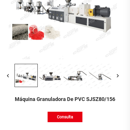
Máquina Granuladora De PVC SJSZ80/156
Consulta