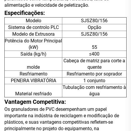
alimentação e velocidade de peletização.
Especificações:
Modelo
SJSZ80/156
Sistema de controlo PLC
Opção
Modelo de Extrusora
SJSZ80/156
Potência do Motor Principal
(kW)
55
Saída (kg/h)
≤400
Cabeça de matriz para corte a
molde
quente
Resfriamento
Resfriamento por soprador
PENEIRA VIBRATÓRIA
1 conjunto
Tubulação com resfriamento à
Material resfriado
água
Vantagem Competitiva:
Os granuladores de PVC desempenham um papel
importante na indústria de reciclagem e modificação de
plásticos, e suas vantagens competitivas refletem-se
principalmente no projeto do equipamento, na