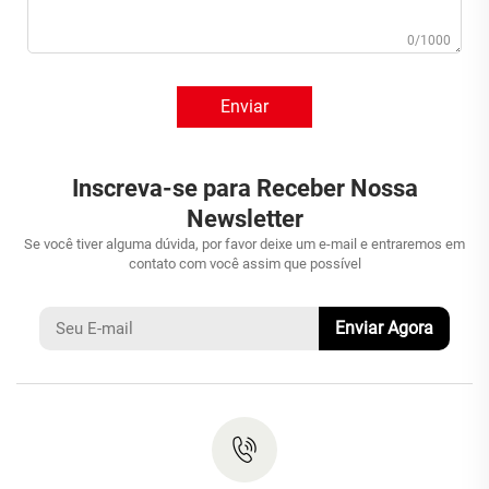
0/1000
Enviar
Inscreva-se para Receber Nossa
Newsletter
Se você tiver alguma dúvida, por favor deixe um e-mail e entraremos em
contato com você assim que possível
Enviar Agora