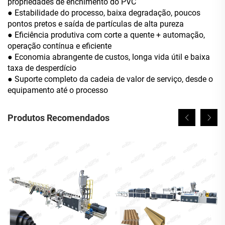
propriedades de enchimento do PVC
● Estabilidade do processo, baixa degradação, poucos
pontos pretos e saída de partículas de alta pureza
● Eficiência produtiva com corte a quente + automação,
operação contínua e eficiente
● Economia abrangente de custos, longa vida útil e baixa
taxa de desperdício
● Suporte completo da cadeia de valor de serviço, desde o
equipamento até o processo
Produtos Recomendados