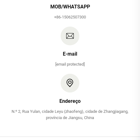
MOB/WHATSAPP
+86-15062507300
E-mail
[email protected]
Endereço
N.º 2, Rua Yulan, cidade Leyu (zhaofeng), cidade de Zhangjiagang,
província de Jiangsu, China