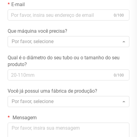
E-mail
0/100
Que máquina você precisa?
Por favor, selecione
Qual é o diâmetro do seu tubo ou o tamanho do seu
produto?
0/100
Você já possui uma fábrica de produção?
Por favor, selecione
Mensagem