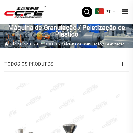
PT
Máquina de Granulação / Peletização de
Plástico
Página Inicial
>
PRODUTOS
>
Máquina de Granulação / Peletização de Plástico
TODOS OS PRODUTOS