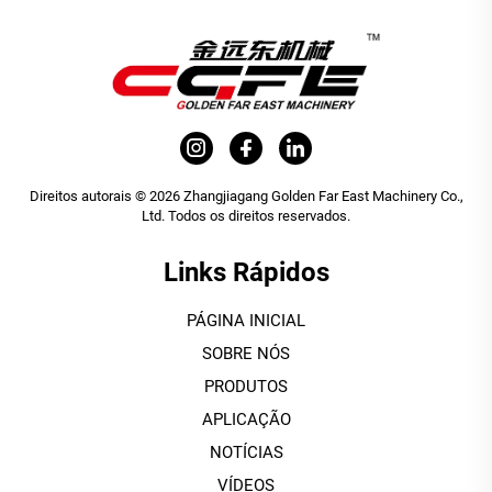
Direitos autorais © 2026 Zhangjiagang Golden Far East Machinery Co.,
Ltd. Todos os direitos reservados.
Links Rápidos
PÁGINA INICIAL
SOBRE NÓS
PRODUTOS
APLICAÇÃO
NOTÍCIAS
VÍDEOS