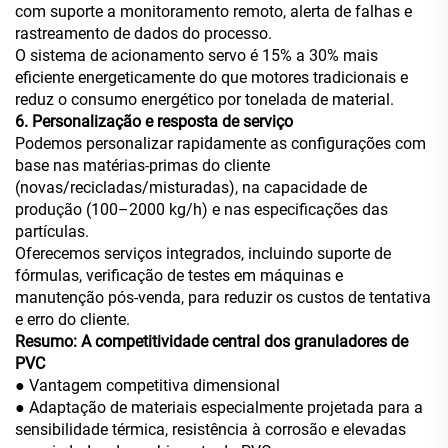
com suporte a monitoramento remoto, alerta de falhas e
rastreamento de dados do processo.
O sistema de acionamento servo é 15% a 30% mais
eficiente energeticamente do que motores tradicionais e
reduz o consumo energético por tonelada de material.
6. Personalização e resposta de serviço
Podemos personalizar rapidamente as configurações com
base nas matérias-primas do cliente
(novas/recicladas/misturadas), na capacidade de
produção (100–2000 kg/h) e nas especificações das
partículas.
Oferecemos serviços integrados, incluindo suporte de
fórmulas, verificação de testes em máquinas e
manutenção pós-venda, para reduzir os custos de tentativa
e erro do cliente.
Resumo: A competitividade central dos granuladores de
PVC
● Vantagem competitiva dimensional
● Adaptação de materiais especialmente projetada para a
sensibilidade térmica, resistência à corrosão e elevadas