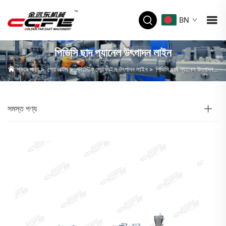
BN
পিভিসি ছাদ প্যানেল উৎপাদন লাইন
প্রথম পাতা
>
প্রোডাক্টস
>
প্লাস্টিক প্রোফাইল উৎপাদন লাইন
>
পিভিসি ছাদ প্যানেল উৎপাদন লাইন
সমস্ত পণ্য