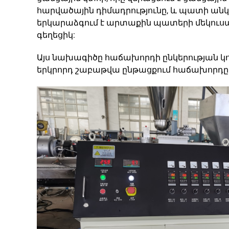
հարվածային դիմադրությունը, և պատի անկյո
երկարաձգում է արտաքին պատերի մեկուսաց
գեղեցիկ:
Այս նախագիծը հաճախորդի ընկերության կո
երկրորդ շաբաթվա ընթացքում հաճախորդը 