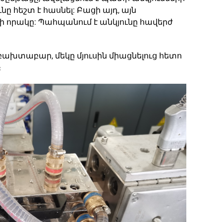
ը հեշտ է հասնել: Բացի այդ, այն
 որակը: Պահպանում է անկյունը հավերժ
ախտաբար, մեկը մյուսին միացնելուց հետո
։